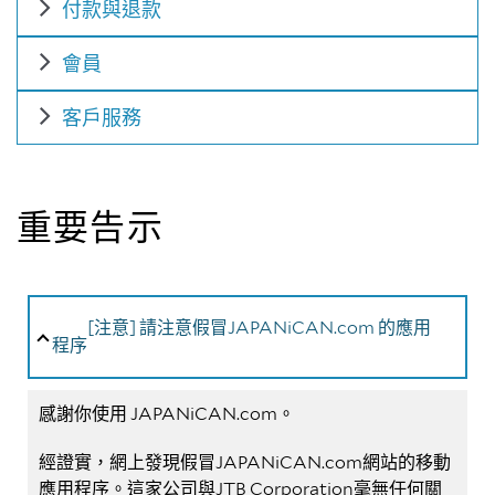
付款與退款
會員
客戶服務
重要告示
[注意] 請注意假冒JAPANiCAN.com 的應用
程序
感謝你使用 JAPANiCAN.com。
經證實，網上發現假冒JAPANiCAN.com網站的移動
應用程序。這家公司與JTB Corporation毫無任何關