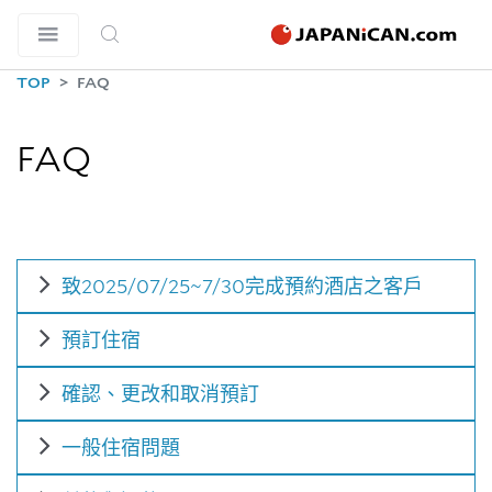
TOP
FAQ
FAQ
致2025/07/25~7/30完成預約酒店之客戶
預訂住宿
確認、更改和取消預訂
一般住宿問題