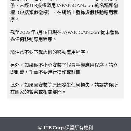
係，未經JTB授權盜用JAPANiCAN.com的名稱和徽
標（包括類似徽標），在網絡上發佈虛假移動應用程
序。
截至2023年5月18日現在JAPANiCAN.com從未發佈
過任何移動應用程序。
請注意不要下載虛假的移動應用程序。
另外，如果你不小心安裝了假冒手機應用程序，請立
即卸載，千萬不要進行操作或註冊
此外，如果因安裝等原因發生任何損失，請諮詢你所
在國家的警察或相關部門。
© JTB Corp.保留所有權利