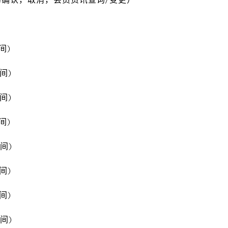
时间)
时间)
时间)
时间)
时间)
时间)
时间)
时间)