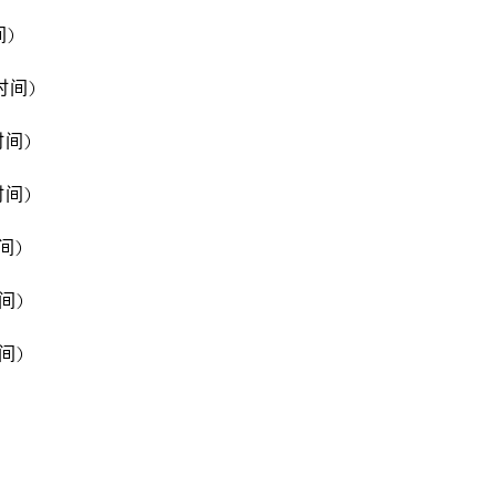
间)
京时间)
时间)
时间)
时间)
时间)
时间)