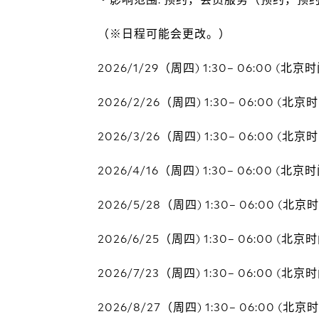
（※日程可能会更改。）
2026/1/29（周四) 1:30– 06:00 (北京
2026/2/26（周四) 1:30– 06:00 (北京
2026/3/26（周四) 1:30– 06:00 (北京
2026/4/16（周四) 1:30– 06:00 (北京
2026/5/28（周四) 1:30– 06:00 (北京
2026/6/25（周四) 1:30– 06:00 (北京
2026/7/23（周四) 1:30– 06:00 (北京
2026/8/27（周四) 1:30– 06:00 (北京