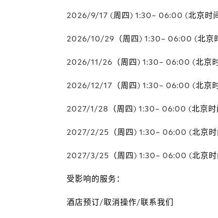
2026/9/17 (周四) 1:30– 06:00 (北京时
2026/10/29（周四) 1:30– 06:00 (北
2026/11/26（周四) 1:30– 06:00 (北京
2026/12/17（周四) 1:30– 06:00 (北京
2027/1/28（周四) 1:30– 06:00 (北京
2027/2/25（周四) 1:30– 06:00 (北京
2027/3/25（周四) 1:30– 06:00 (北京
受影响的服务：
酒店预订/取消操作/联系我们