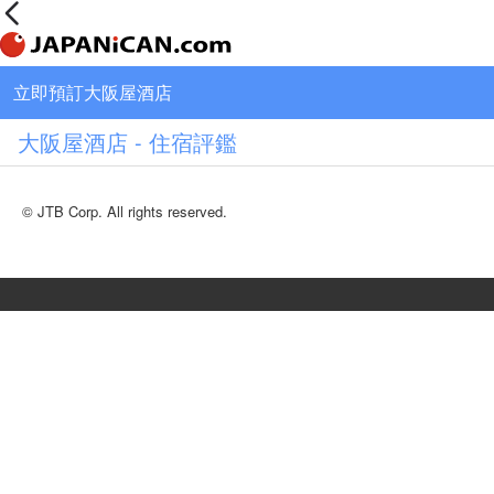
立即預訂大阪屋酒店
大阪屋酒店 - 住宿評鑑
© JTB Corp. All rights reserved.