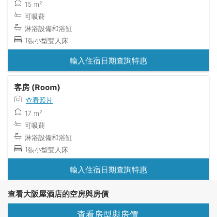
15 m²
可吸菸
淋浴設備和浴缸
1張小型雙人床
輸入住宿日期查詢特惠
客房 (Room)
查看照片
17 m²
可吸菸
淋浴設備和浴缸
1張小型雙人床
輸入住宿日期查詢特惠
查看大阪屋酒店的空房與房價
查看房型與房價