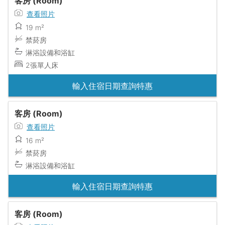
客房 (Room)
查看照片
19 m²
禁菸房
淋浴設備和浴缸
2張單人床
輸入住宿日期查詢特惠
客房 (Room)
查看照片
16 m²
禁菸房
淋浴設備和浴缸
輸入住宿日期查詢特惠
客房 (Room)