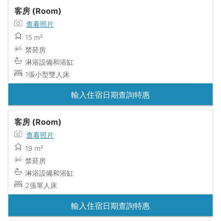
客房 (Room)
查看照片
15 m²
禁菸房
淋浴設備和浴缸
1張小型雙人床
輸入住宿日期查詢特惠
客房 (Room)
查看照片
19 m²
禁菸房
淋浴設備和浴缸
2張單人床
輸入住宿日期查詢特惠