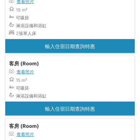
查看照片
19 m²
可吸菸
淋浴設備和浴缸
2張單人床
輸入住宿日期查詢特惠
客房 (Room)
查看照片
15 m²
可吸菸
淋浴設備和浴缸
輸入住宿日期查詢特惠
客房 (Room)
查看照片