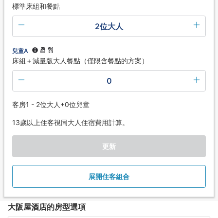
標準床組和餐點
2位大人
兒童A
床組＋減量版大人餐點（僅限含餐點的方案）
0
客房1 - 2位大人+0位兒童
13歲以上住客視同大人住宿費用計算。
更新
展開住客組合
大阪屋酒店的房型選項