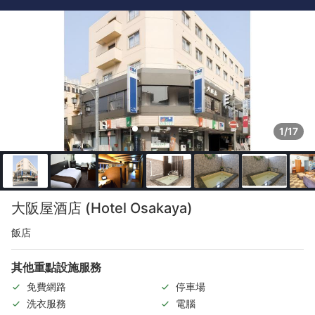
1/17
大阪屋酒店 (Hotel Osakaya)
飯店
其他重點設施服務
免費網路
停車場
洗衣服務
電腦