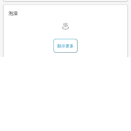
泡澡
顯示更多
飯店規定與公告
加床規定依房型而異，請查看各房型的人數限制瞭解詳細規
定。
顯示更多
關於大阪屋酒店 (Hotel Osakaya)