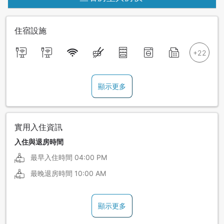
住宿設施
顯示更多
實用入住資訊
入住與退房時間
最早入住時間
04:00 PM
最晚退房時間
10:00 AM
顯示更多