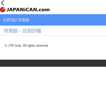
立即預訂羽黑館
羽黑館 - 住宿評鑑
© JTB Corp. All rights reserved.