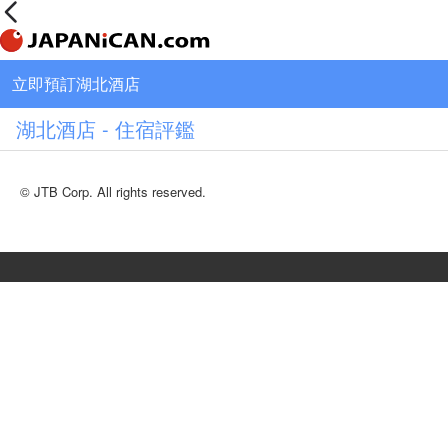
立即預訂湖北酒店
湖北酒店 - 住宿評鑑
© JTB Corp. All rights reserved.