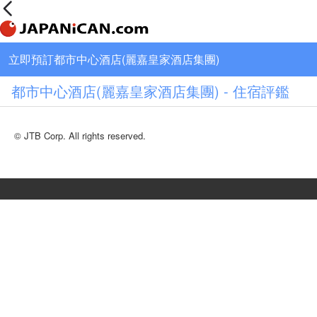
立即預訂都市中心酒店(麗嘉皇家酒店集團)
都市中心酒店(麗嘉皇家酒店集團) - 住宿評鑑
© JTB Corp. All rights reserved.