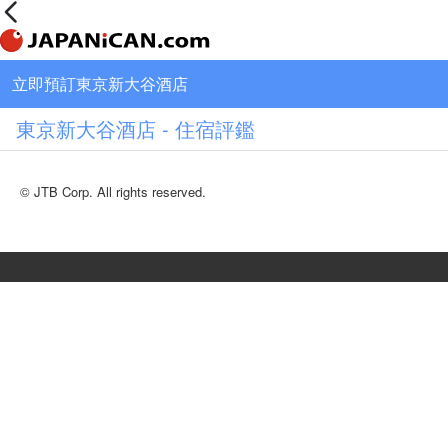
立即預訂東京新大谷酒店
東京新大谷酒店 - 住宿評鑑
© JTB Corp. All rights reserved.