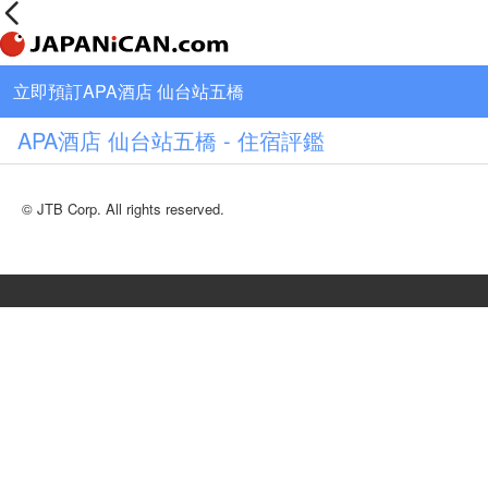
立即預訂APA酒店 仙台站五橋
APA酒店 仙台站五橋 - 住宿評鑑
© JTB Corp. All rights reserved.