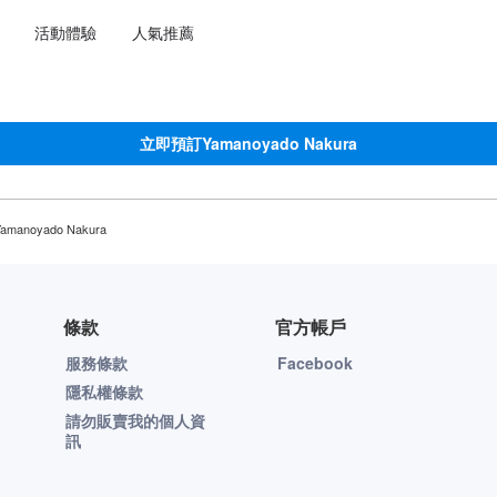
選擇語言
選擇您的幣別
活動體驗
人氣推薦
立即預訂Yamanoyado Nakura
amanoyado Nakura
條款
官方帳戶
服務條款
Facebook
隱私權條款
請勿販賣我的個人資
訊