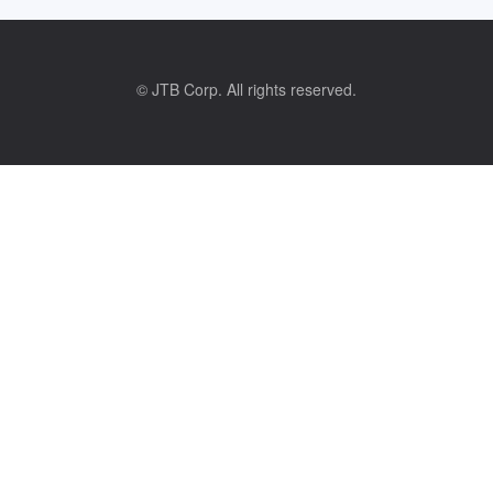
© JTB Corp. All rights reserved.