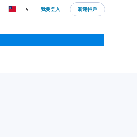
我要登入
新建帳戶
¥