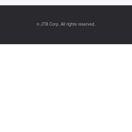
© JTB Corp. All rights reserved.