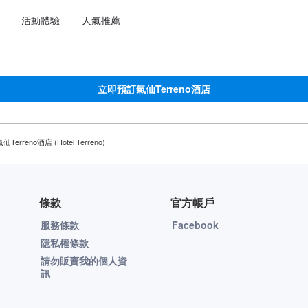
選擇語言
選擇您的幣別
活動體驗
人氣推薦
立即預訂氣仙Terreno酒店
仙Terreno酒店 (Hotel Terreno)
條款
官方帳戶
服務條款
Facebook
隱私權條款
請勿販賣我的個人資
訊