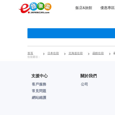
飯店&旅館
優惠專區
首頁
>
日本住宿
>
北海道住宿
>
函館住宿
>
住宿選項：
支援中心
關於我們
客戶服務
公司
常見問題
網站維護