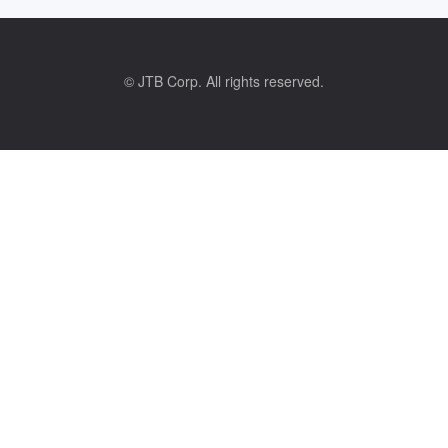
© JTB Corp. All rights reserved.