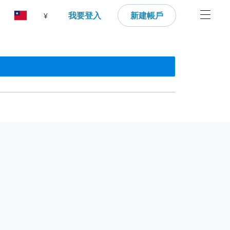
我要登入
新建帳戶
¥