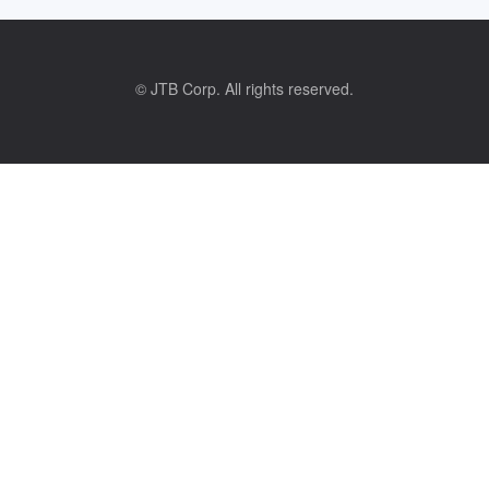
© JTB Corp. All rights reserved.