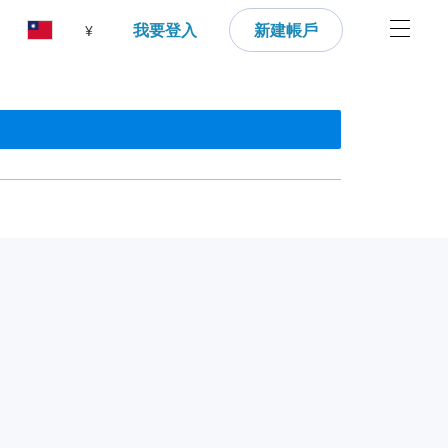
我要登入
新建帳戶
¥