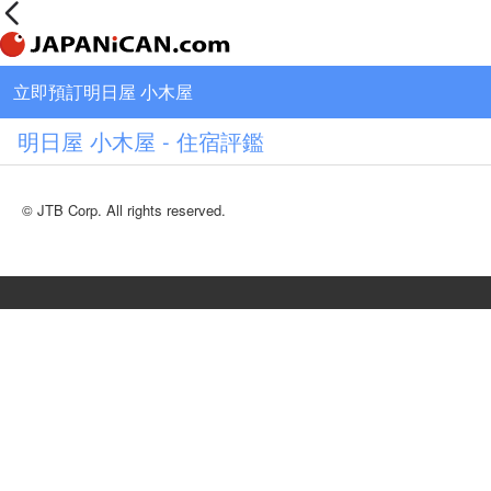
立即預訂明日屋 小木屋
明日屋 小木屋 - 住宿評鑑
© JTB Corp. All rights reserved.