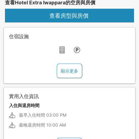
查看Hotel Extra Iwappara的空房與房價
查看房型與房價
住宿設施
顯示更多
實用入住資訊
入住與退房時間
最早入住時間
03:00 PM
最晚退房時間
10:00 AM