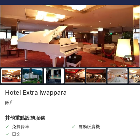
1/9
Hotel Extra Iwappara
飯店
其他重點設施服務
免費停車
自動販賣機
日文