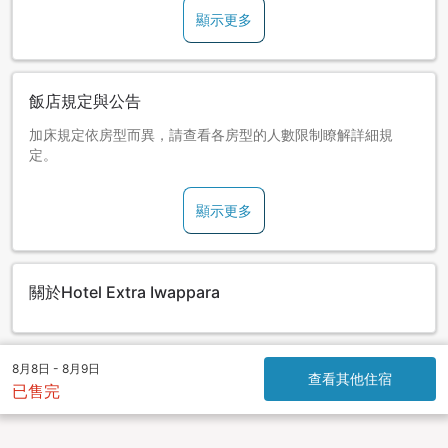
顯示更多
飯店規定與公告
加床規定依房型而異，請查看各房型的人數限制瞭解詳細規
定。
顯示更多
關於Hotel Extra Iwappara
8月8日 - 8月9日
查看其他住宿
已售完