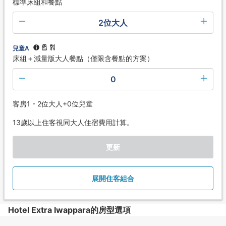
標準床組和餐點
2位大人
兒童A
床組＋減量版大人餐點（僅限含餐點的方案）
0
客房1 - 2位大人+0位兒童
13歲以上住客視同大人住宿費用計算。
更新
展開住客組合
Hotel Extra Iwappara的房型選項