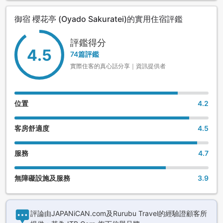
御宿 櫻花亭 (Oyado Sakuratei)的實用住宿評鑑
評鑑得分
4.5
74篇評鑑
實際住客的真心話分享｜資訊提供者
位置
4.2
客房舒適度
4.5
服務
4.7
無障礙設施及服務
3.9
評論由JAPANiCAN.com及Rurubu Travel的經驗證顧客所