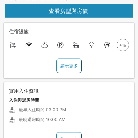
查看房型與房價
住宿設施
顯示更多
實用入住資訊
入住與退房時間
最早入住時間
03:00 PM
最晚退房時間
10:00 AM