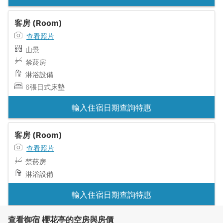
客房 (Room)
查看照片
山景
禁菸房
淋浴設備
6張日式床墊
輸入住宿日期查詢特惠
客房 (Room)
查看照片
禁菸房
淋浴設備
輸入住宿日期查詢特惠
查看御宿 櫻花亭的空房與房價