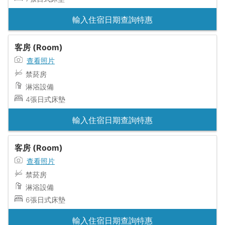
輸入住宿日期查詢特惠
客房 (Room)
查看照片
禁菸房
淋浴設備
4張日式床墊
輸入住宿日期查詢特惠
客房 (Room)
查看照片
禁菸房
淋浴設備
6張日式床墊
輸入住宿日期查詢特惠