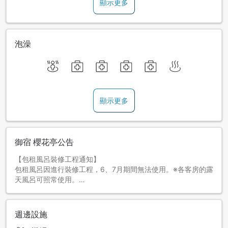
顯示更多
泡澡
顯示更多
御宿 櫻花亭公告
【包租風呂裝修工程通知】
包租風呂因進行裝修工程，6、7月期間無法使用。※各客房的露
天風呂可照常使用。
週邊設施