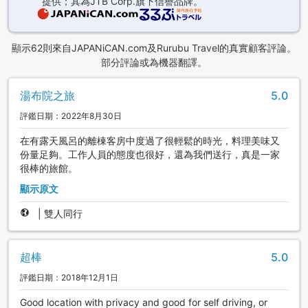
提供；其為JTB Corp.旗下信譽品牌。
顯示62則來自JAPANiCAN.com及Rurubu Travel的真實顧客評論。
部分評論或為機器翻譯。
湯布院之旅
5.0
評鑑日期：2022年8月30日
在有露天風呂的離棟客房中度過了很輕鬆的時光，料理美味又
份量足夠。工作人員的態度也很好，還為我們送行，真是一家
很棒的旅館。
顯示原文
|
雙人同行
超棒
5.0
評鑑日期：2018年12月1日
Good location with privacy and good for self driving, or