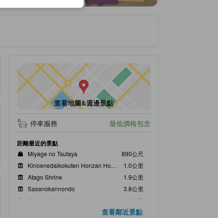
查看地圖&週邊景點
停車服務
最低價格包含
距離最近的景點
Miyage no Tsutaya
890公尺
Kinoenedaikokuten Honzan Hoju-ji Temple
1.0公里
Atago Shrine
1.9公里
Sasanokannondo
3.8公里
Sasano Mingeikan
4.0公里
查看鄰近景點