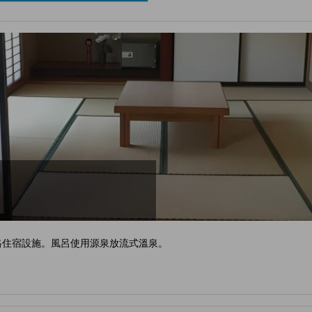
格住宿設施。風呂使用源泉放流式溫泉。