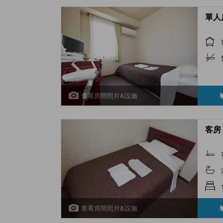
單人房
查看房間照片&設施
客房 
查看房間照片&設施