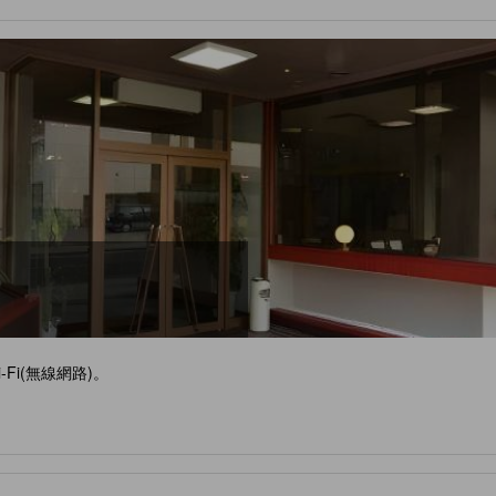
i(無線網路)。