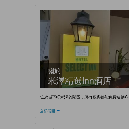
關於
米澤精選Inn酒店
位於城下町米澤的鬧區，所有客房都能免費連接Wi-F
全部展開