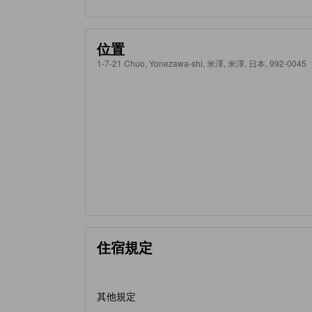
位置
1-7-21 Chuo, Yonezawa-shi, 米澤, 米澤, 日本, 992-0045
住宿規定
其他規定