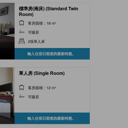
標準房(兩床) (Standard Twin
Room)
客房面積：18 m²
可吸菸
2張單人床
輸入住宿日期查詢最新特惠。
單人房 (Single Room)
客房面積：12 m²
可吸菸
輸入住宿日期查詢最新特惠。