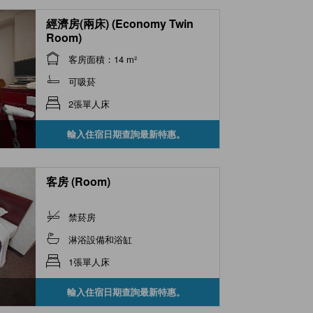
經濟房(兩床) (Economy Twin
Room)
客房面積：14 m²
可吸菸
2張單人床
輸入住宿日期查詢最新特惠。
客房 (Room)
禁菸房
淋浴設備和浴缸
1張單人床
輸入住宿日期查詢最新特惠。