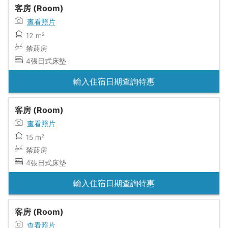
客房 (Room)
查看照片
12 m²
禁菸房
4張日式床墊
輸入住宿日期查詢特惠
客房 (Room)
查看照片
15 m²
禁菸房
4張日式床墊
輸入住宿日期查詢特惠
客房 (Room)
查看照片