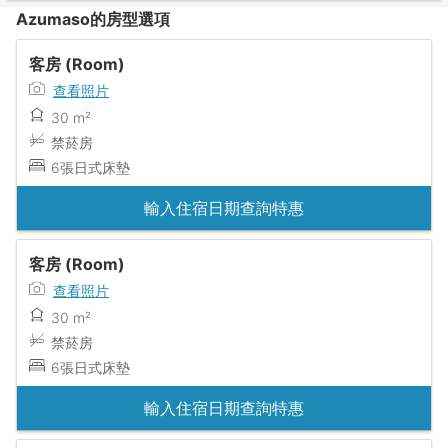
Azumaso的房型選項
客房 (Room)
查看照片
30 m²
禁菸房
6張日式床墊
輸入住宿日期查詢特惠
客房 (Room)
查看照片
30 m²
禁菸房
6張日式床墊
輸入住宿日期查詢特惠