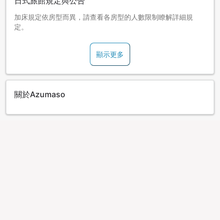
日式旅館規定與公告
加床規定依房型而異，請查看各房型的人數限制瞭解詳細規
定。
顯示更多
關於Azumaso