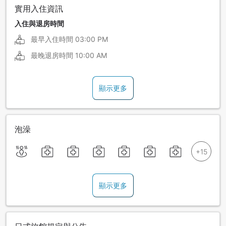
實用入住資訊
入住與退房時間
最早入住時間
03:00 PM
最晚退房時間
10:00 AM
顯示更多
泡澡
顯示更多