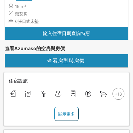
19 m²
禁菸房
6張日式床墊
輸入住宿日期查詢特惠
查看Azumaso的空房與房價
查看房型與房價
住宿設施
顯示更多