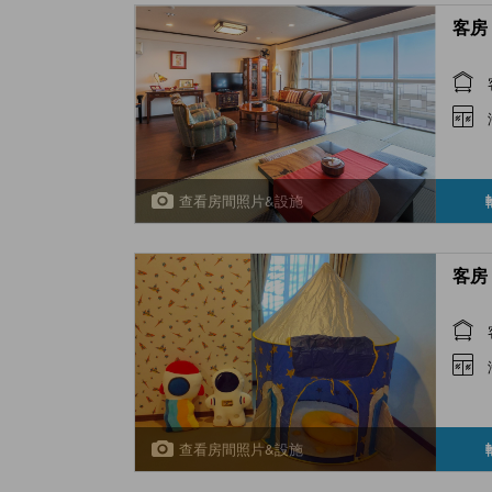
客房 
查看房間照片&設施
客房 
查看房間照片&設施