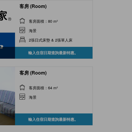
客房 (Room)
客房面積：80 m²
海景
2張日式床墊 & 2張單人床
輸入住宿日期查詢最新特惠。
客房 (Room)
客房面積：64 m²
海景
輸入住宿日期查詢最新特惠。