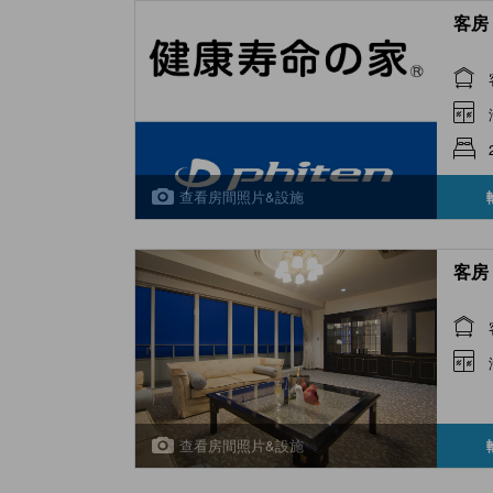
客房 
查看房間照片&設施
客房 
查看房間照片&設施