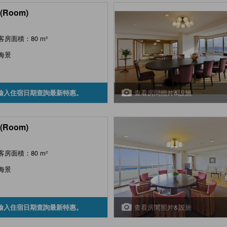
(Room)
客房面積：80 m²
海景
查看房間照片&設施
輸入住宿日期查詢最新特惠。
(Room)
客房面積：80 m²
海景
查看房間照片&設施
輸入住宿日期查詢最新特惠。