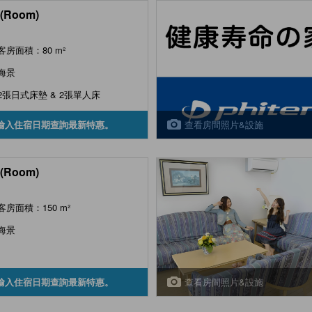
(Room)
客房面積：80 m²
海景
2張日式床墊 & 2張單人床
查看房間照片&設施
輸入住宿日期查詢最新特惠。
(Room)
客房面積：150 m²
海景
查看房間照片&設施
輸入住宿日期查詢最新特惠。