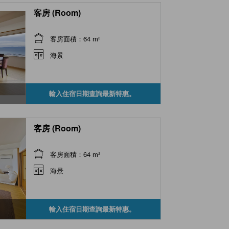
客房 (Room)
客房面積：64 m²
海景
輸入住宿日期查詢最新特惠。
客房 (Room)
客房面積：64 m²
海景
輸入住宿日期查詢最新特惠。