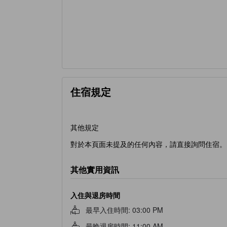
住宿規定
其他規定
對於本頁面未提及的任何內容，請直接詢問住宿。
其他實用資訊
入住與退房時間
最早入住時間
:
03:00 PM
最晚退房時間
:
11:00 AM