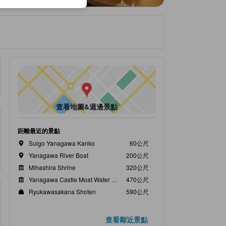
查看地圖&週邊景點
距離最近的景點
Suigo Yanagawa Kanko
60公尺
Yanagawa River Boat
200公尺
Mihashira Shrine
320公尺
Yanagawa Castle Moat Water Gate
470公尺
Ryukawasakana Shoten
590公尺
查看鄰近景點