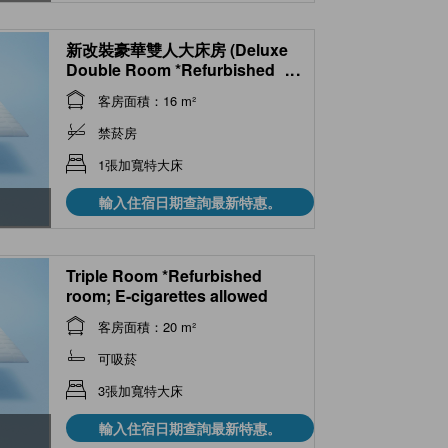
新改裝豪華雙人大床房 (Deluxe
Double Room *Refurbished
...
room)
客房面積：16 m²
禁菸房
1張加寬特大床
輸入住宿日期查詢最新特惠。
Triple Room *Refurbished
room; E-cigarettes allowed
客房面積：20 m²
可吸菸
3張加寬特大床
輸入住宿日期查詢最新特惠。