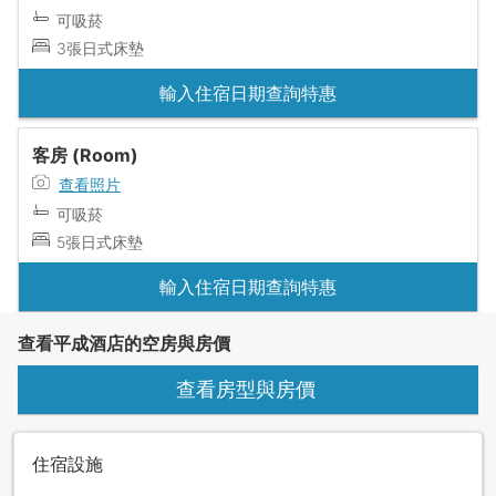
可吸菸
3張日式床墊
輸入住宿日期查詢特惠
客房 (Room)
查看照片
可吸菸
5張日式床墊
輸入住宿日期查詢特惠
查看平成酒店的空房與房價
查看房型與房價
住宿設施