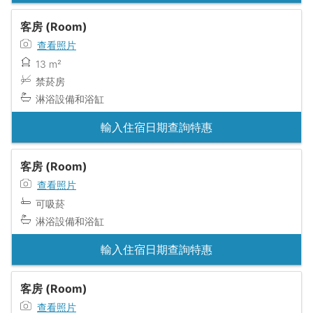
客房 (Room)
查看照片
13 m²
禁菸房
淋浴設備和浴缸
輸入住宿日期查詢特惠
客房 (Room)
查看照片
可吸菸
淋浴設備和浴缸
輸入住宿日期查詢特惠
客房 (Room)
查看照片