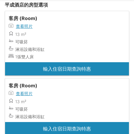
平成酒店的房型選項
客房 (Room)
查看照片
13 m²
可吸菸
淋浴設備和浴缸
1張雙人床
輸入住宿日期查詢特惠
客房 (Room)
查看照片
13 m²
可吸菸
淋浴設備和浴缸
輸入住宿日期查詢特惠