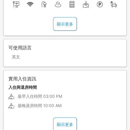
顯示更多
可使用語言
英文
實用入住資訊
入住與退房時間
最早入住時間
03:00 PM
最晚退房時間
10:00 AM
顯示更多