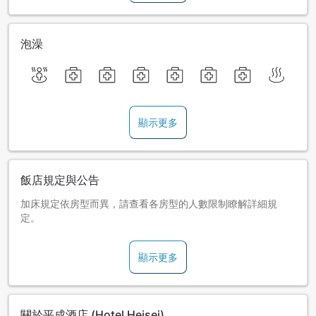
泡澡
顯示更多
飯店規定與公告
加床規定依房型而異，請查看各房型的人數限制瞭解詳細規
定。
顯示更多
關於平成酒店 (Hotel Heisei)