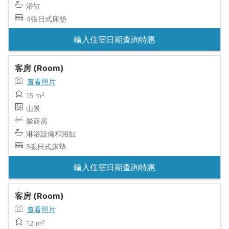
浴缸
4張日式床墊
輸入住宿日期查詢特惠
客房 (Room)
查看照片
15 m²
山景
禁菸房
淋浴設備和浴缸
5張日式床墊
輸入住宿日期查詢特惠
客房 (Room)
查看照片
12 m²