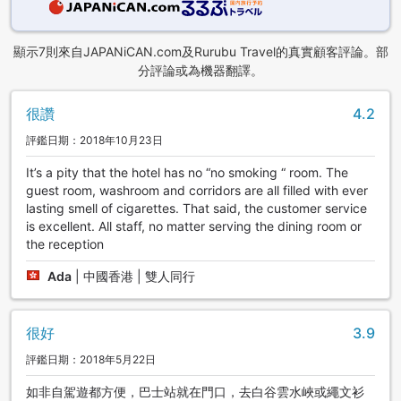
顯示7則來自JAPANiCAN.com及Rurubu Travel的真實顧客評論。部
分評論或為機器翻譯。
很讚
4.2
評鑑日期：2018年10月23日
It’s a pity that the hotel has no “no smoking “ room. The
guest room, washroom and corridors are all filled with ever
lasting smell of cigarettes. That said, the customer service
is excellent. All staff, no matter serving the dining room or
the reception
Ada
|
中國香港 | 雙人同行
很好
3.9
評鑑日期：2018年5月22日
如非自駕遊都方便，巴士站就在門口，去白谷雲水峽或繩文衫