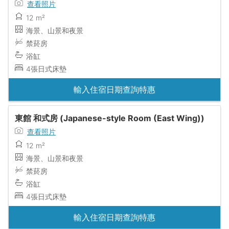
查看照片
12 m²
海景、山景和夜景
禁菸房
浴缸
4張日式床墊
輸入住宿日期查詢特惠
東館 和式房 (Japanese-style Room (East Wing))
查看照片
12 m²
海景、山景和夜景
禁菸房
浴缸
4張日式床墊
輸入住宿日期查詢特惠