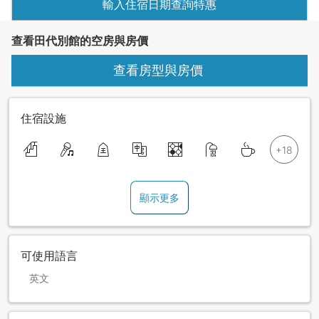
輸入住宿日期查詢特惠
查看田代別館的空房與房價
查看房型與房價
住宿設施
顯示更多
可使用語言
英文