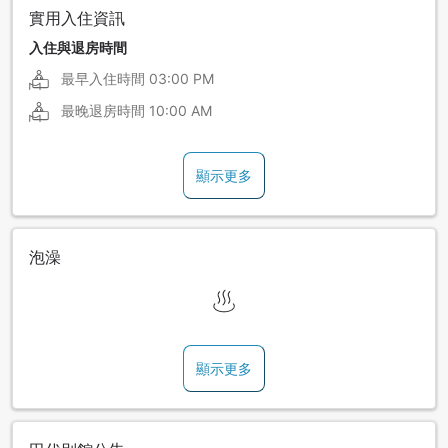
實用入住資訊
入住與退房時間
最早入住時間
03:00 PM
最晚退房時間
10:00 AM
顯示更多
泡澡
顯示更多