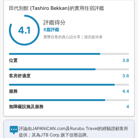
田代別館 (Tashiro Bekkan)的實用住宿評鑑
評鑑得分
4.1
8篇評鑑
實際住客的真心話分享｜資訊提供者
位置
3.8
客房舒適度
3.6
服務
4.4
無障礙設施及服務
4
評論由JAPANiCAN.com及Rurubu Travel的經驗證顧客所
提供；其為JTB Corp.旗下信譽品牌。