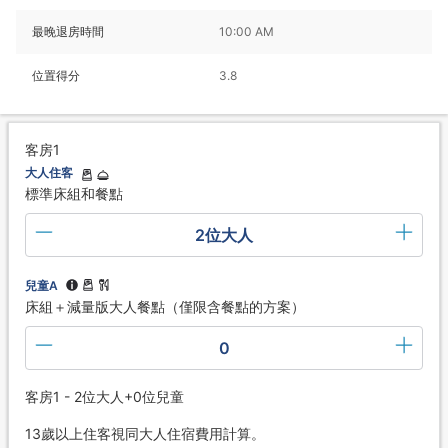
最晚退房時間
10:00 AM
位置得分
3.8
客房1
大人住客
標準床組和餐點
2位大人
兒童A
床組＋減量版大人餐點（僅限含餐點的方案）
0
客房1 - 2位大人+0位兒童
13歲以上住客視同大人住宿費用計算。