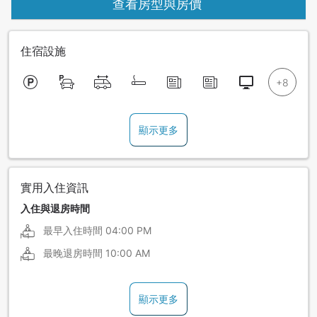
查看房型與房價
住宿設施
顯示更多
實用入住資訊
入住與退房時間
最早入住時間
04:00 PM
最晚退房時間
10:00 AM
顯示更多