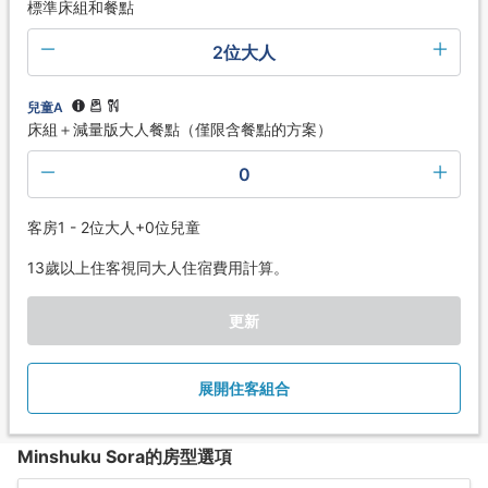
標準床組和餐點
2位大人
兒童A
床組＋減量版大人餐點（僅限含餐點的方案）
0
客房1 - 2位大人+0位兒童
13歲以上住客視同大人住宿費用計算。
更新
展開住客組合
Minshuku Sora的房型選項