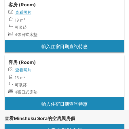
客房 (Room)
查看照片
19 m²
可吸菸
4張日式床墊
輸入住宿日期查詢特惠
客房 (Room)
查看照片
16 m²
可吸菸
4張日式床墊
輸入住宿日期查詢特惠
查看Minshuku Sora的空房與房價