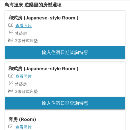
鳥海溫泉 遊樂里的房型選項
和式房 (Japanese-style Room )
查看照片
禁菸房
3張日式床墊
輸入住宿日期查詢特惠
和式房 (Japanese-style Room )
查看照片
禁菸房
3張日式床墊
輸入住宿日期查詢特惠
客房 (Room)
查看照片