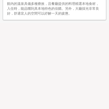
館內的溫泉具備多種療效，且餐廳提供的料理精選本地食材，
入住時，能品嚐到具本地特色的佳餚。另外，大廳採光非常良
好，舒適宜人的空間可以紓解一天的疲憊。