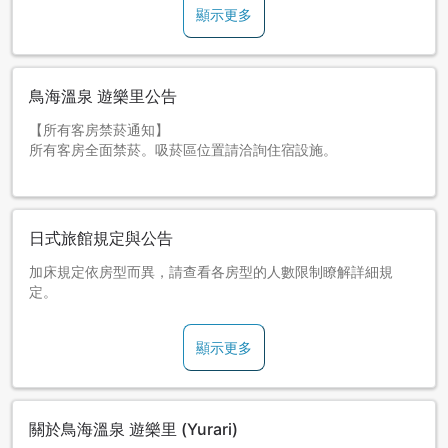
顯示更多
鳥海溫泉 遊樂里公告
【所有客房禁菸通知】
所有客房全面禁菸。吸菸區位置請洽詢住宿設施。
日式旅館規定與公告
加床規定依房型而異，請查看各房型的人數限制瞭解詳細規
定。
顯示更多
關於鳥海溫泉 遊樂里 (Yurari)