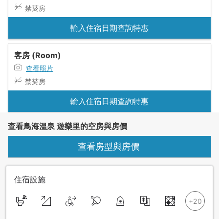
禁菸房
輸入住宿日期查詢特惠
客房 (Room)
查看照片
禁菸房
輸入住宿日期查詢特惠
查看鳥海溫泉 遊樂里的空房與房價
查看房型與房價
住宿設施