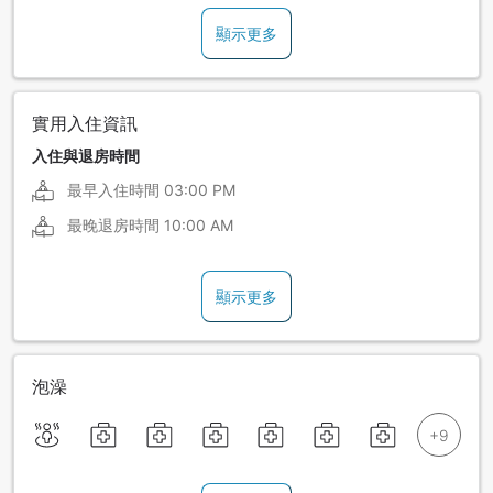
顯示更多
實用入住資訊
入住與退房時間
最早入住時間
03:00 PM
最晚退房時間
10:00 AM
顯示更多
泡澡