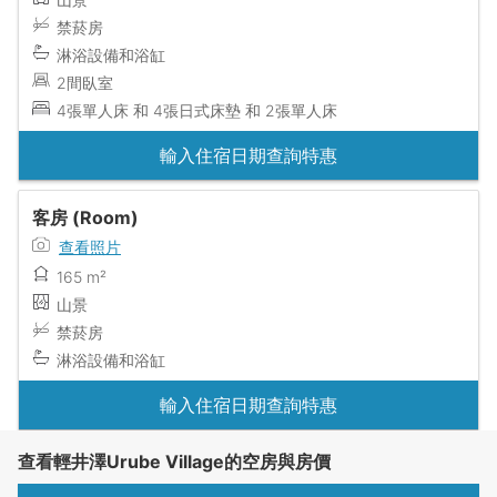
禁菸房
淋浴設備和浴缸
2間臥室
4張單人床 和 4張日式床墊 和 2張單人床
輸入住宿日期查詢特惠
客房 (Room)
查看照片
165 m²
山景
禁菸房
淋浴設備和浴缸
輸入住宿日期查詢特惠
查看輕井澤Urube Village的空房與房價