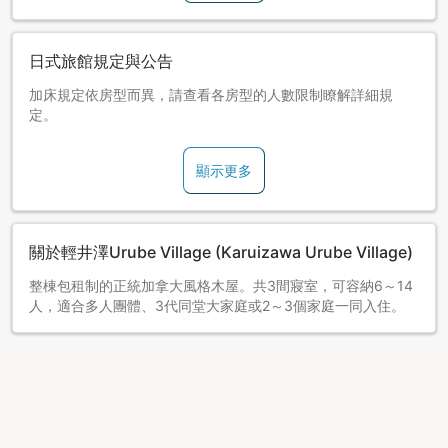
日式旅館規定與公告
加床規定依房型而異，請查看各房型的人數限制瞭解詳細規
定。
顯示更多
關於輕井澤Urube Village (Karuizawa Urube Village)
整棟包租制的正統加拿大風格木屋。共3間寢室，可容納6～14
人，適合多人團體、3代同堂大家庭或2～3個家庭一同入住。