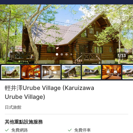
1/13
輕井澤Urube Village (Karuizawa
Urube Village)
日式旅館
其他重點設施服務
免費網路
免費停車