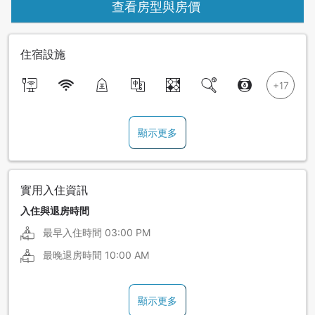
查看房型與房價
住宿設施
顯示更多
實用入住資訊
入住與退房時間
最早入住時間
03:00 PM
最晚退房時間
10:00 AM
顯示更多