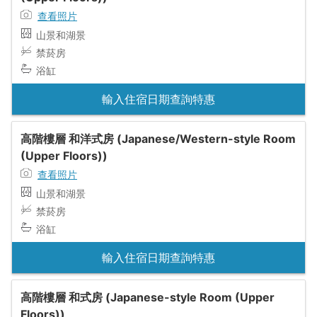
查看照片
山景和湖景
禁菸房
浴缸
輸入住宿日期查詢特惠
高階樓層 和洋式房 (Japanese/Western-style Room
(Upper Floors))
查看照片
山景和湖景
禁菸房
浴缸
輸入住宿日期查詢特惠
高階樓層 和式房 (Japanese-style Room (Upper
Floors))