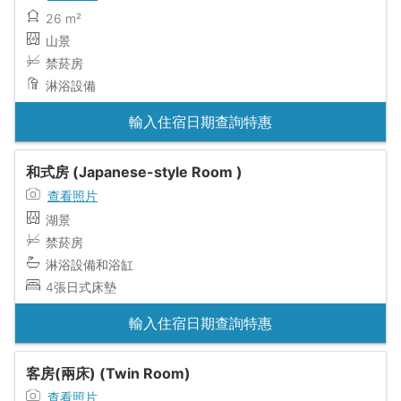
26 m²
山景
禁菸房
淋浴設備
輸入住宿日期查詢特惠
和式房 (Japanese-style Room )
查看照片
湖景
禁菸房
淋浴設備和浴缸
4張日式床墊
輸入住宿日期查詢特惠
客房(兩床) (Twin Room)
查看照片