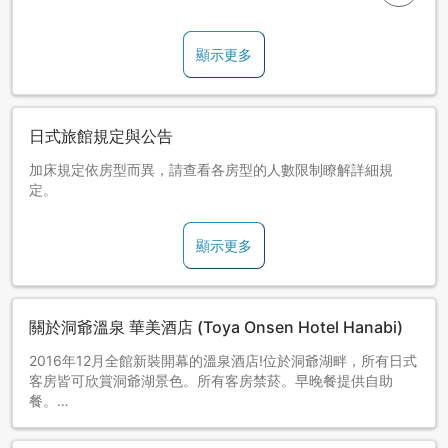
顯示更多
日式旅館規定與公告
加床規定依房型而異，請查看各房型的人數限制瞭解詳細規
定。
顯示更多
關於洞爺溫泉 華美酒店 (Toya Onsen Hotel Hanabi)
2016年12月全館新裝開幕的溫泉酒店!位於洞爺湖畔，所有日式
客房皆可欣賞洞爺湖景色。所有客房禁菸。早晚餐提供自助
餐。