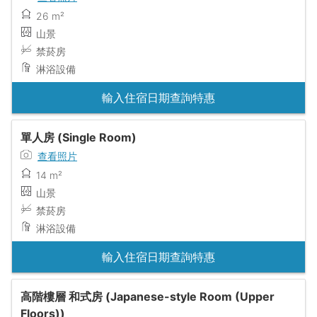
26 m²
山景
禁菸房
淋浴設備
輸入住宿日期查詢特惠
單人房 (Single Room)
查看照片
14 m²
山景
禁菸房
淋浴設備
輸入住宿日期查詢特惠
高階樓層 和式房 (Japanese-style Room (Upper
Floors))