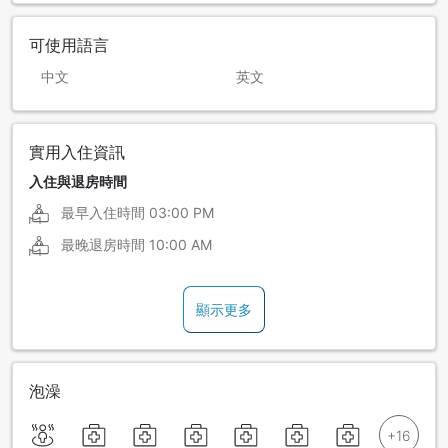
可使用語言
中文
英文
實用入住資訊
入住與退房時間
最早入住時間
03:00 PM
最晚退房時間
10:00 AM
顯示更多
泡澡