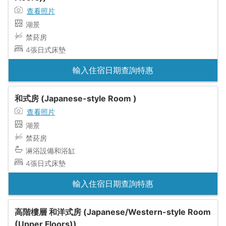
查看照片
湖景
禁菸房
4張日式床墊
輸入住宿日期查詢特惠
和式房 (Japanese-style Room )
查看照片
湖景
禁菸房
淋浴設備和浴缸
4張日式床墊
輸入住宿日期查詢特惠
高階樓層 和洋式房 (Japanese/Western-style Room
(Upper Floors))