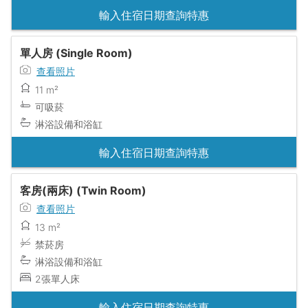
輸入住宿日期查詢特惠
單人房 (Single Room)
查看照片
11 m²
可吸菸
淋浴設備和浴缸
輸入住宿日期查詢特惠
客房(兩床) (Twin Room)
查看照片
13 m²
禁菸房
淋浴設備和浴缸
2張單人床
輸入住宿日期查詢特惠