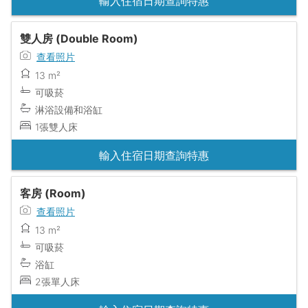
輸入住宿日期查詢特惠
雙人房 (Double Room)
查看照片
13 m²
可吸菸
淋浴設備和浴缸
1張雙人床
輸入住宿日期查詢特惠
客房 (Room)
查看照片
13 m²
可吸菸
浴缸
2張單人床