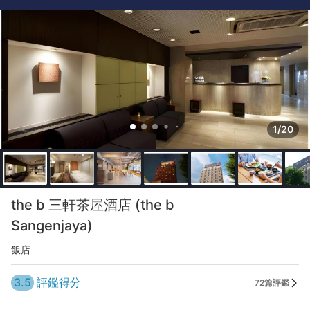
1/20
the b 三軒茶屋酒店 (the b
Sangenjaya)
飯店
3.5
評鑑得分
72篇評鑑