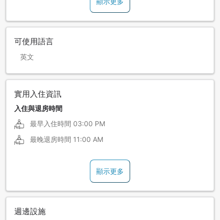
顯示更多
可使用語言
英文
實用入住資訊
入住與退房時間
最早入住時間
03:00 PM
最晚退房時間
11:00 AM
顯示更多
週邊設施