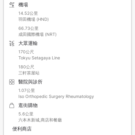
機場
14.52公里
羽田機場 (HND)
66.73公里
成田國際機場 (NRT)
大眾運輸
170公尺
Tokyu Setagaya Line
180公尺
三軒茶屋站
醫院與診所
1.07公里
Iso Orthopedic Surgery Rheumatology
逛街購物
5.6公里
六本木新城,商店和餐廳
便利商店