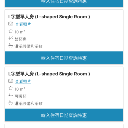
輸入住宿日期查詢特惠
L字型單人房 (L-shaped Single Room )
查看照片
10 m²
禁菸房
淋浴設備和浴缸
輸入住宿日期查詢特惠
L字型單人房 (L-shaped Single Room )
查看照片
10 m²
可吸菸
淋浴設備和浴缸
輸入住宿日期查詢特惠