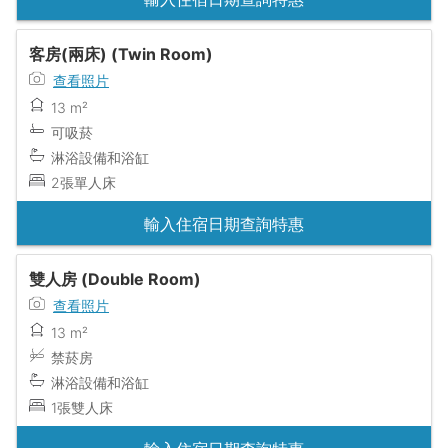
客房(兩床) (Twin Room)
查看照片
13 m²
可吸菸
淋浴設備和浴缸
2張單人床
輸入住宿日期查詢特惠
雙人房 (Double Room)
查看照片
13 m²
禁菸房
淋浴設備和浴缸
1張雙人床