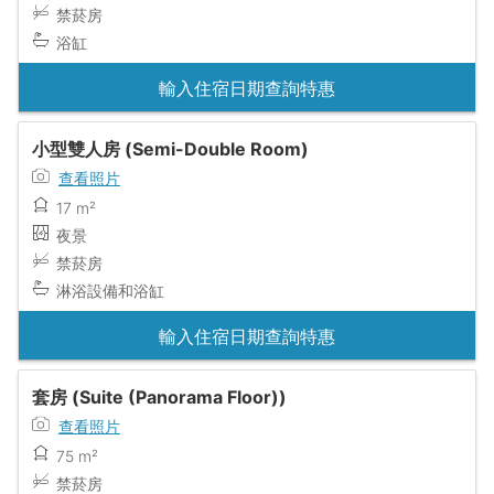
禁菸房
浴缸
輸入住宿日期查詢特惠
小型雙人房 (Semi-Double Room)
查看照片
17 m²
夜景
禁菸房
淋浴設備和浴缸
輸入住宿日期查詢特惠
套房 (Suite (Panorama Floor))
查看照片
75 m²
禁菸房