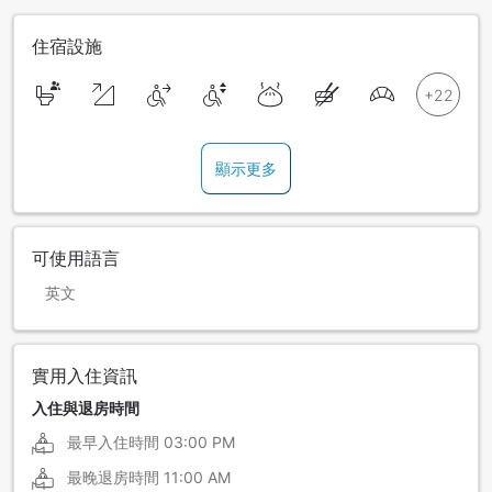
住宿設施
顯示更多
可使用語言
英文
實用入住資訊
入住與退房時間
最早入住時間
03:00 PM
最晚退房時間
11:00 AM