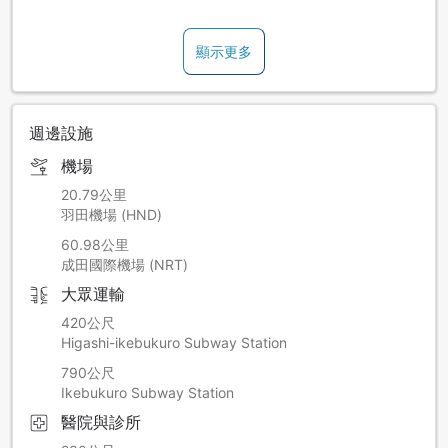
顯示更多
週邊設施
機場
20.79公里
羽田機場 (HND)
60.98公里
成田國際機場 (NRT)
大眾運輸
420公尺
Higashi-ikebukuro Subway Station
790公尺
Ikebukuro Subway Station
醫院與診所