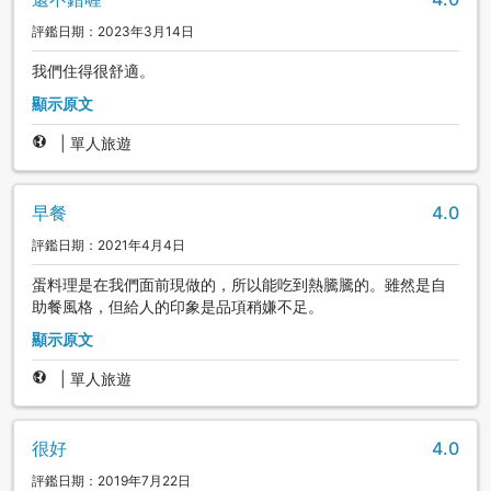
評鑑日期：2023年3月14日
我們住得很舒適。
顯示原文
|
單人旅遊
早餐
4.0
評鑑日期：2021年4月4日
蛋料理是在我們面前現做的，所以能吃到熱騰騰的。雖然是自
助餐風格，但給人的印象是品項稍嫌不足。
顯示原文
|
單人旅遊
很好
4.0
評鑑日期：2019年7月22日