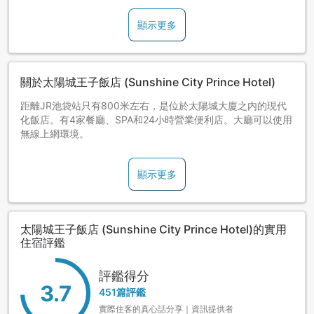
顯示更多
關於太陽城王子飯店 (Sunshine City Prince Hotel)
距離JR池袋站只有800米左右，是位於太陽城大廈之内的現代
化飯店。有4家餐廳、SPA和24小時營業便利店。大廳可以使用
無線上網環境。
顯示更多
太陽城王子飯店 (Sunshine City Prince Hotel)的實用
住宿評鑑
評鑑得分
3.7
451篇評鑑
實際住客的真心話分享｜資訊提供者