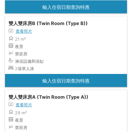
輸入住宿日期查詢特惠
雙人雙床房B (Twin Room (Type B))
查看照片
21 m²
夜景
禁菸房
淋浴設備和浴缸
2張單人床
輸入住宿日期查詢特惠
雙人雙床房A (Twin Room (Type A))
查看照片
29 m²
夜景
禁菸房