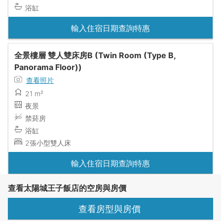
浴缸
輸入住宿日期查詢特惠
全景樓層 雙人雙床房B (Twin Room (Type B,
Panorama Floor))
查看照片
21 m²
夜景
禁菸房
浴缸
2張小型雙人床
輸入住宿日期查詢特惠
查看太陽城王子飯店的空房與房價
查看房型與房價