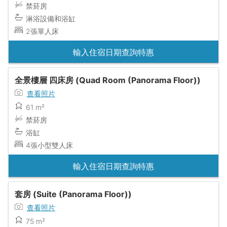
禁菸房
淋浴設備和浴缸
2張單人床
輸入住宿日期查詢特惠
全景樓層 四床房 (Quad Room (Panorama Floor))
查看照片
61 m²
禁菸房
浴缸
4張小型雙人床
輸入住宿日期查詢特惠
套房 (Suite (Panorama Floor))
查看照片
75 m²