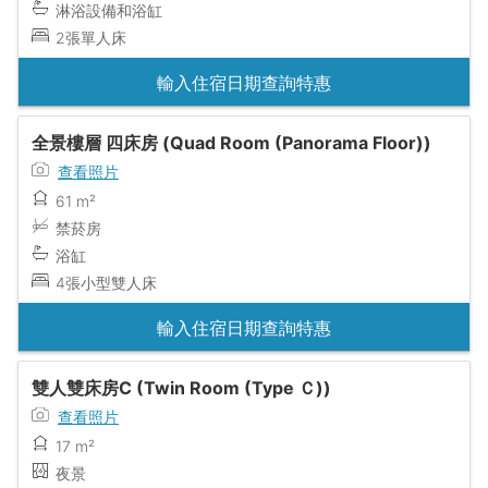
淋浴設備和浴缸
2張單人床
輸入住宿日期查詢特惠
全景樓層 四床房 (Quad Room (Panorama Floor))
查看照片
61 m²
禁菸房
浴缸
4張小型雙人床
輸入住宿日期查詢特惠
雙人雙床房C (Twin Room (Type Ｃ))
查看照片
17 m²
夜景