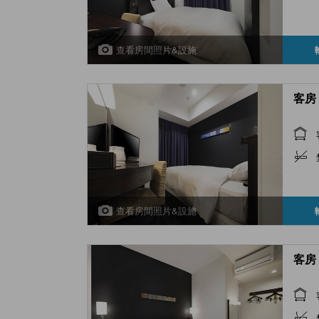
查看房間照片&設施
客房 
查看房間照片&設施
客房 