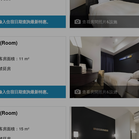
查看房間照片&設施
輸入住宿日期查詢最新特惠。
(Room)
客房面積：11 m²
禁菸房
查看房間照片&設施
輸入住宿日期查詢最新特惠。
(Room)
客房面積：15 m²
禁菸房