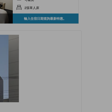
2張單人床
輸入住宿日期查詢最新特惠。