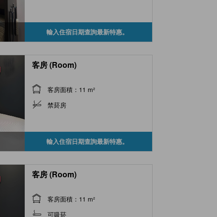
輸入住宿日期查詢最新特惠。
客房 (Room)
客房面積：11 m²
禁菸房
輸入住宿日期查詢最新特惠。
客房 (Room)
客房面積：11 m²
可吸菸