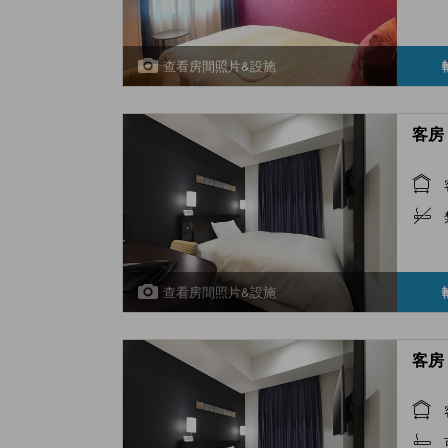
查看房間照片&設施
客房 
查看房間照片&設施
客房 