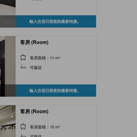
輸入住宿日期查詢最新特惠。
客房 (Room)
客房面積：11 m²
可吸菸
輸入住宿日期查詢最新特惠。
客房 (Room)
客房面積：15 m²
可吸菸