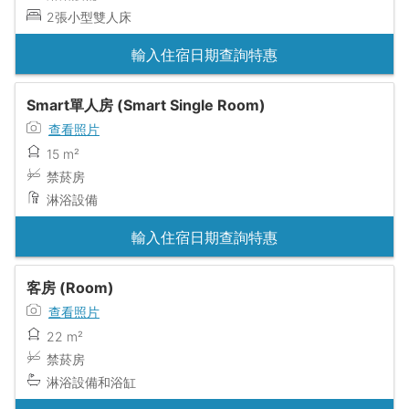
2張小型雙人床
輸入住宿日期查詢特惠
Smart單人房 (Smart Single Room)
查看照片
15 m²
禁菸房
淋浴設備
輸入住宿日期查詢特惠
客房 (Room)
查看照片
22 m²
禁菸房
淋浴設備和浴缸