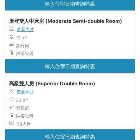
輸入住宿日期查詢特惠
摩登雙人中床房 (Moderate Semi-double Room)
查看照片
17 m²
禁菸房
淋浴設備
輸入住宿日期查詢特惠
高級雙人房 (Superior Double Room)
查看照片
23 m²
禁菸房
淋浴設備
1張大床
輸入住宿日期查詢特惠