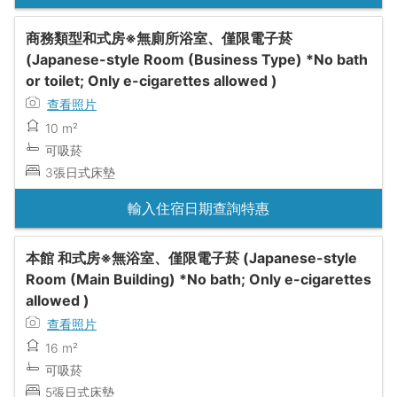
商務類型和式房※無廁所浴室、僅限電子菸
(Japanese-style Room (Business Type) *No bath
or toilet; Only e-cigarettes allowed )
查看照片
10 m²
可吸菸
3張日式床墊
輸入住宿日期查詢特惠
本館 和式房※無浴室、僅限電子菸 (Japanese-style
Room (Main Building) *No bath; Only e-cigarettes
allowed )
查看照片
16 m²
可吸菸
5張日式床墊