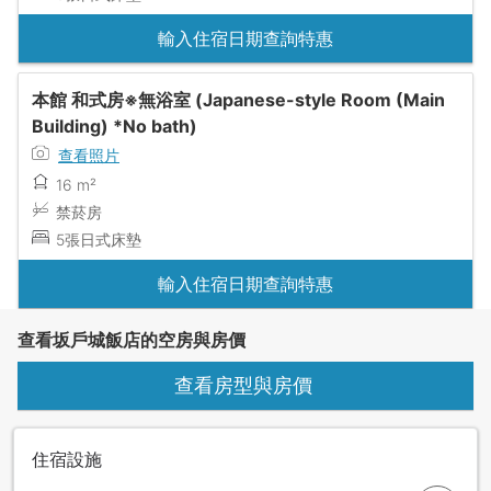
輸入住宿日期查詢特惠
本館 和式房※無浴室 (Japanese-style Room (Main
Building) *No bath)
查看照片
16 m²
禁菸房
5張日式床墊
輸入住宿日期查詢特惠
查看坂戶城飯店的空房與房價
查看房型與房價
住宿設施