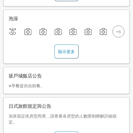
泡澡
顯示更多
坂戶城飯店公告
※早餐提供自助餐。
日式旅館規定與公告
加床規定依房型而異，請查看各房型的人數限制瞭解詳細規
定。