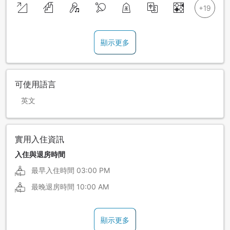
顯示更多
可使用語言
英文
實用入住資訊
入住與退房時間
最早入住時間
03:00 PM
最晚退房時間
10:00 AM
顯示更多