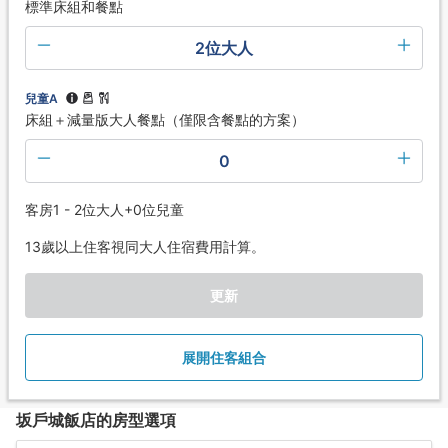
標準床組和餐點
2位大人
兒童A
床組＋減量版大人餐點（僅限含餐點的方案）
0
客房1 - 2位大人+0位兒童
13歲以上住客視同大人住宿費用計算。
更新
展開住客組合
坂戶城飯店的房型選項