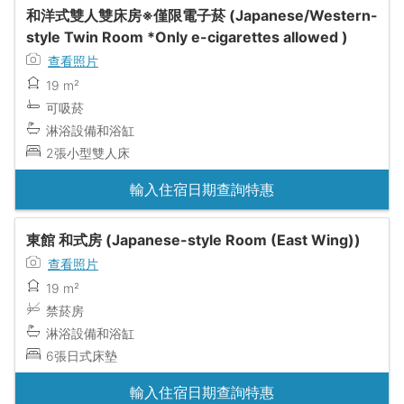
和洋式雙人雙床房※僅限電子菸 (Japanese/Western-
style Twin Room *Only e-cigarettes allowed )
查看照片
19 m²
可吸菸
淋浴設備和浴缸
2張小型雙人床
輸入住宿日期查詢特惠
東館 和式房 (Japanese-style Room (East Wing))
查看照片
19 m²
禁菸房
淋浴設備和浴缸
6張日式床墊
輸入住宿日期查詢特惠