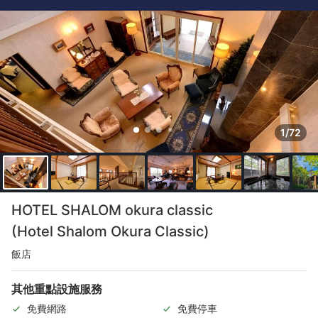
1/72
HOTEL SHALOM okura classic
(Hotel Shalom Okura Classic)
飯店
其他重點設施服務
免費網路
免費停車