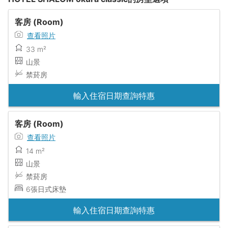
客房 (Room)
查看照片
33 m²
山景
禁菸房
輸入住宿日期查詢特惠
客房 (Room)
查看照片
14 m²
山景
禁菸房
6張日式床墊
輸入住宿日期查詢特惠