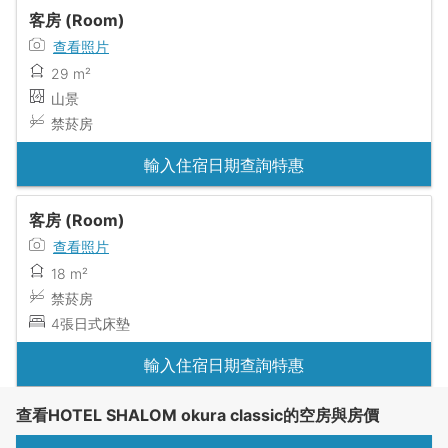
客房 (Room)
查看照片
29 m²
山景
禁菸房
輸入住宿日期查詢特惠
客房 (Room)
查看照片
18 m²
禁菸房
4張日式床墊
輸入住宿日期查詢特惠
查看HOTEL SHALOM okura classic的空房與房價