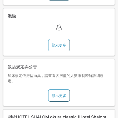
泡澡
顯示更多
飯店規定與公告
加床規定依房型而異，請查看各房型的人數限制瞭解詳細規
定。
顯示更多
關於HOTEL SHALOM okura classic (Hotel Shalom