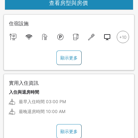
查看房型與房價
住宿設施
顯示更多
實用入住資訊
入住與退房時間
最早入住時間
03:00 PM
最晚退房時間
10:00 AM
顯示更多