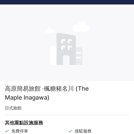
高原簡易旅館 ·楓糖豬名川 (The
Maple Inagawa)
日式旅館
其他重點設施服務
免費停車
接駁服務