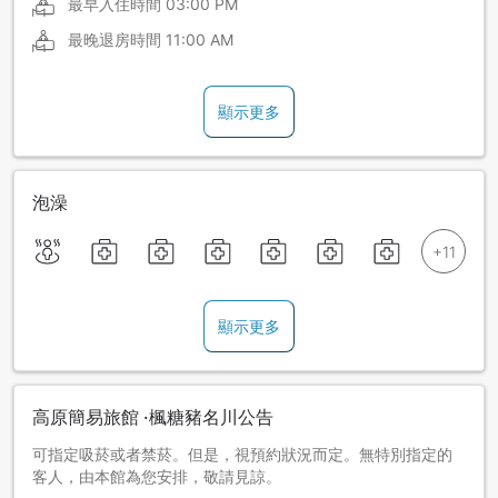
最早入住時間
03:00 PM
最晚退房時間
11:00 AM
顯示更多
泡澡
顯示更多
高原簡易旅館 ·楓糖豬名川公告
可指定吸菸或者禁菸。但是，視預約狀況而定。無特別指定的
客人，由本館為您安排，敬請見諒。