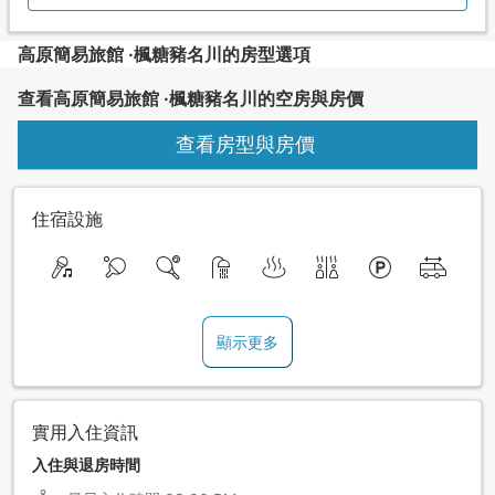
高原簡易旅館 ·楓糖豬名川的房型選項
查看高原簡易旅館 ·楓糖豬名川的空房與房價
查看房型與房價
住宿設施
顯示更多
實用入住資訊
入住與退房時間