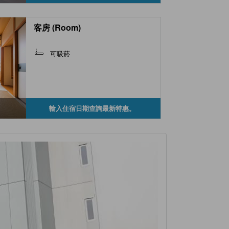
客房 (Room)
可吸菸
輸入住宿日期查詢最新特惠。