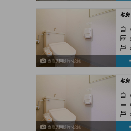
客房 
查看房間照片&設施
客房 
查看房間照片&設施