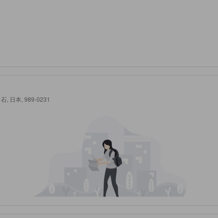
 白石, 日本, 989-0231