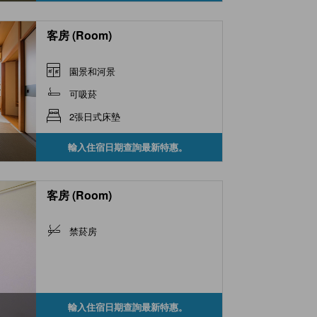
客房 (Room)
園景和河景
可吸菸
2張日式床墊
輸入住宿日期查詢最新特惠。
客房 (Room)
禁菸房
輸入住宿日期查詢最新特惠。