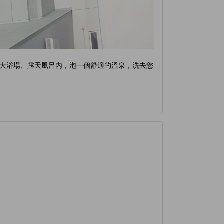
大浴場、露天風呂內，泡一個舒適的溫泉，洗去您