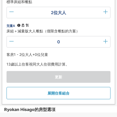
標準床組和餐點
2位大人
兒童A
床組＋減量版大人餐點（僅限含餐點的方案）
0
客房1 - 2位大人+0位兒童
13歲以上住客視同大人住宿費用計算。
更新
展開住客組合
Ryokan Hisago的房型選項