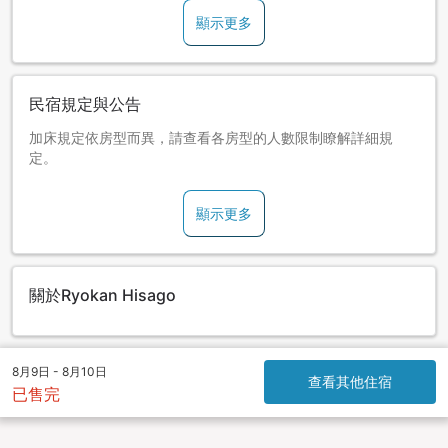
顯示更多
民宿規定與公告
加床規定依房型而異，請查看各房型的人數限制瞭解詳細規
定。
顯示更多
關於Ryokan Hisago
8月9日 - 8月10日
查看其他住宿
已售完