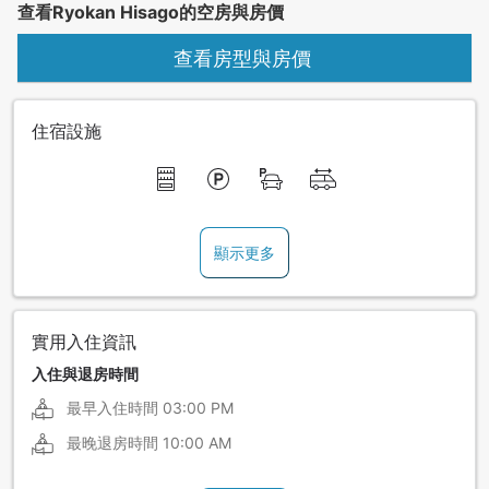
查看Ryokan Hisago的空房與房價
查看房型與房價
住宿設施
顯示更多
實用入住資訊
入住與退房時間
最早入住時間
03:00 PM
最晚退房時間
10:00 AM