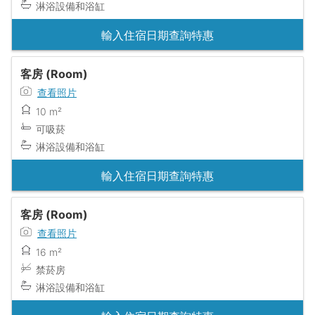
淋浴設備和浴缸
輸入住宿日期查詢特惠
客房 (Room)
查看照片
10 m²
可吸菸
淋浴設備和浴缸
輸入住宿日期查詢特惠
客房 (Room)
查看照片
16 m²
禁菸房
淋浴設備和浴缸