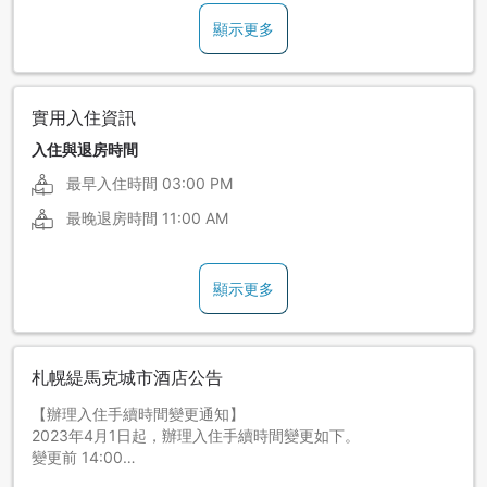
顯示更多
實用入住資訊
入住與退房時間
最早入住時間
03:00 PM
最晚退房時間
11:00 AM
顯示更多
札幌緹馬克城市酒店公告
【辦理入住手續時間變更通知】
2023年4月1日起，辦理入住手續時間變更如下。
變更前 14:00
變更後 15:00