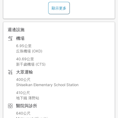
顯示更多
週邊設施
機場
6.95公里
丘珠機場 (OKD)
40.69公里
新千歲機場 (CTS)
大眾運輸
400公尺
Shiseikan Elementary School Station
410公尺
地下鐵 薄野站
醫院與診所
640公尺