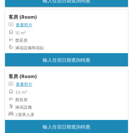
輸入住宿日期查詢特惠
客房 (Room)
查看照片
10 m²
禁菸房
淋浴設備和浴缸
輸入住宿日期查詢特惠
客房 (Room)
查看照片
33 m²
禁菸房
淋浴設備
2張單人床
輸入住宿日期查詢特惠