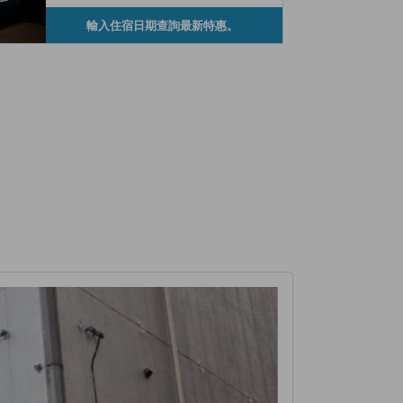
輸入住宿日期查詢最新特惠。