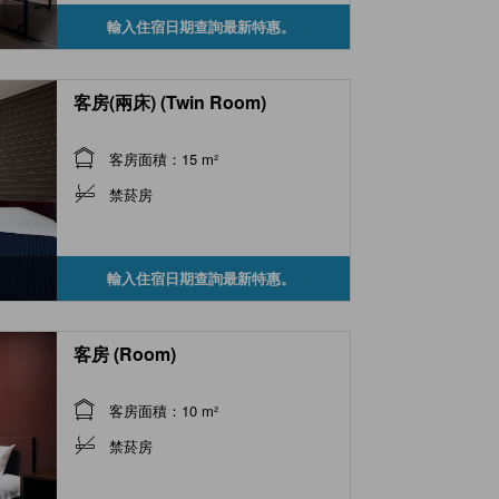
輸入住宿日期查詢最新特惠。
客房(兩床) (Twin Room)
客房面積：15 m²
禁菸房
輸入住宿日期查詢最新特惠。
客房 (Room)
客房面積：10 m²
禁菸房