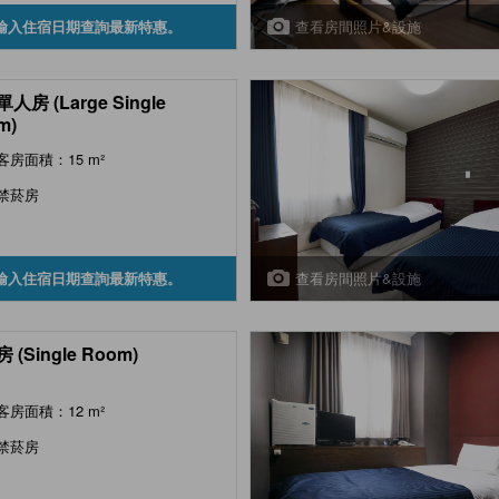
查看房間照片&設施
輸入住宿日期查詢最新特惠。
人房 (Large Single
m)
客房面積：15 m²
禁菸房
查看房間照片&設施
輸入住宿日期查詢最新特惠。
 (Single Room)
客房面積：12 m²
禁菸房