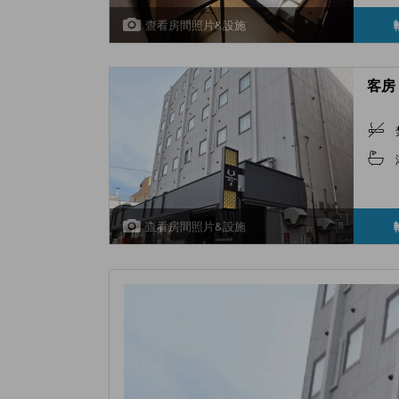
查看房間照片&設施
客房 
查看房間照片&設施