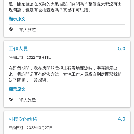
道一開始就是在炎熱的天氣裡關掉開關嗎？整個夏天都沒有出
現問題，也沒有被檢查過嗎？真是不可思議。
顯示原文
|
單人旅遊
工作人員
5.0
評鑑日期：2022年8月11日
在逗留期間，我在房間的電視上觀看地面波時，字幕顯示出
來，我詢問是否有解決方法，女性工作人員親自到房間幫我解
決了問題，非常感謝。
顯示原文
|
單人旅遊
可接受的价格
4.0
評鑑日期：2022年3月27日