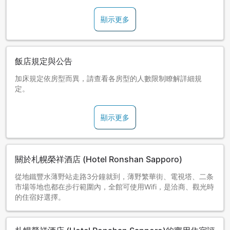
顯示更多
飯店規定與公告
加床規定依房型而異，請查看各房型的人數限制瞭解詳細規
定。
顯示更多
關於札幌榮祥酒店 (Hotel Ronshan Sapporo)
從地鐵豐水薄野站走路3分鐘就到，薄野繁華街、電視塔、二条
市場等地也都在步行範圍內，全館可使用Wifi，是洽商、觀光時
的住宿好選擇。