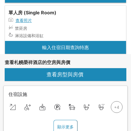
單人房 (Single Room)
查看照片
禁菸房
淋浴設備和浴缸
輸入住宿日期查詢特惠
查看札幌榮祥酒店的空房與房價
查看房型與房價
住宿設施
顯示更多