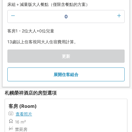
床組＋減量版大人餐點（僅限含餐點的方案）
0
客房1 - 2位大人+0位兒童
13歲以上住客視同大人住宿費用計算。
更新
展開住客組合
札幌榮祥酒店的房型選項
客房 (Room)
查看照片
16 m²
禁菸房