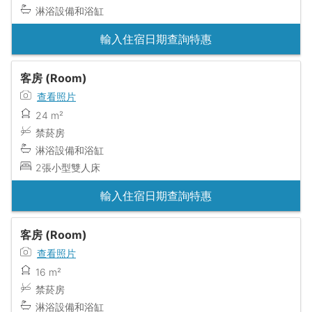
淋浴設備和浴缸
輸入住宿日期查詢特惠
客房 (Room)
查看照片
24 m²
禁菸房
淋浴設備和浴缸
2張小型雙人床
輸入住宿日期查詢特惠
客房 (Room)
查看照片
16 m²
禁菸房
淋浴設備和浴缸