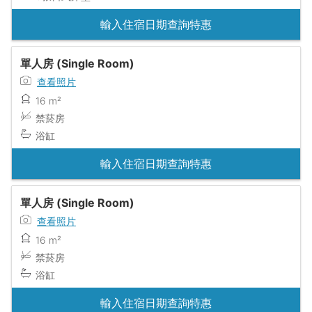
輸入住宿日期查詢特惠
單人房 (Single Room)
查看照片
16 m²
禁菸房
浴缸
輸入住宿日期查詢特惠
單人房 (Single Room)
查看照片
16 m²
禁菸房
浴缸
輸入住宿日期查詢特惠