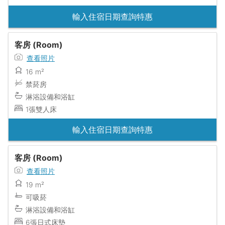
輸入住宿日期查詢特惠
客房 (Room)
查看照片
16 m²
禁菸房
淋浴設備和浴缸
1張雙人床
輸入住宿日期查詢特惠
客房 (Room)
查看照片
19 m²
可吸菸
淋浴設備和浴缸
6張日式床墊