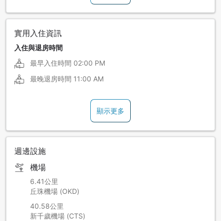
實用入住資訊
入住與退房時間
最早入住時間
02:00 PM
最晚退房時間
11:00 AM
顯示更多
週邊設施
機場
6.41公里
丘珠機場 (OKD)
40.58公里
新千歲機場 (CTS)