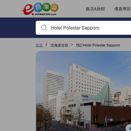
飯店&旅館
優惠專區
輸入住宿名稱或關鍵字查詢，使用上下鍵或Tab鍵移動，並
首頁
北海道住宿
預訂Hotel Polestar Sapporo