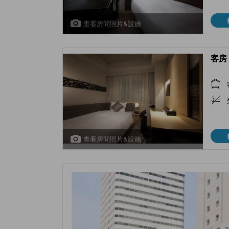
查看房間照片&設施
客房 
查看房間照片&設施