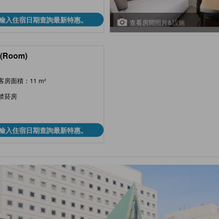
輸入住宿日期查詢最新特惠。
查看房間照片&設施
(Room)
客房面積：11 m²
禁菸房
輸入住宿日期查詢最新特惠。