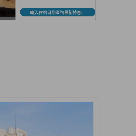
輸入住宿日期查詢最新特惠。