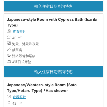
輸入住宿日期查詢特惠
Japanese-style Room with Cypress Bath (Isaribi
Type)
查看照片
40 m²
海景、港景和夜景
禁菸房
淋浴設備和浴缸
4張日式床墊
輸入住宿日期查詢特惠
Japanese/Western-style Room (Sato
Type/Hotaru Type) *Has shower
查看照片
42 m²