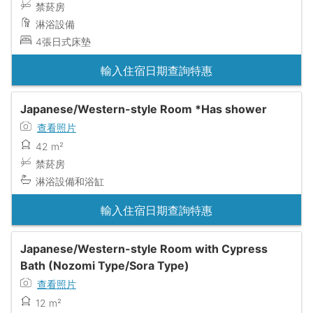
禁菸房
淋浴設備
4張日式床墊
輸入住宿日期查詢特惠
Japanese/Western-style Room *Has shower
查看照片
42 m²
禁菸房
淋浴設備和浴缸
輸入住宿日期查詢特惠
Japanese/Western-style Room with Cypress
Bath (Nozomi Type/Sora Type)
查看照片
12 m²