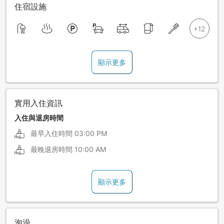
住宿設施
顯示更多
實用入住資訊
入住與退房時間
最早入住時間
03:00 PM
最晚退房時間
10:00 AM
顯示更多
泡澡