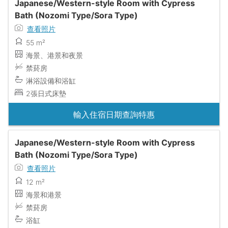
Japanese/Western-style Room with Cypress
Bath (Nozomi Type/Sora Type)
查看照片
55 m²
海景、港景和夜景
禁菸房
淋浴設備和浴缸
2張日式床墊
輸入住宿日期查詢特惠
Japanese/Western-style Room with Cypress
Bath (Nozomi Type/Sora Type)
查看照片
12 m²
海景和港景
禁菸房
浴缸