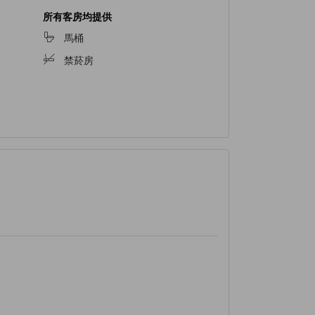
所有客房均提供
馬桶
禁菸房