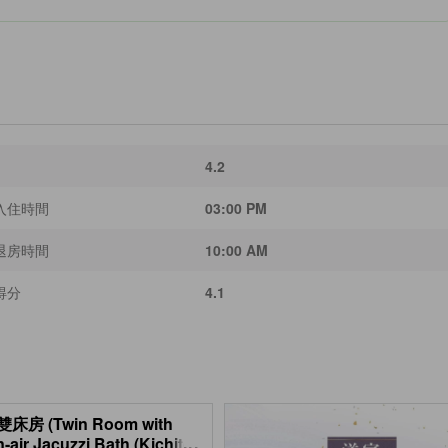
4.2
入住時間
03:00 PM
退房時間
10:00 AM
得分
4.1
床房 (Twin Room with
-air Jacuzzi Bath (Kichitei
...