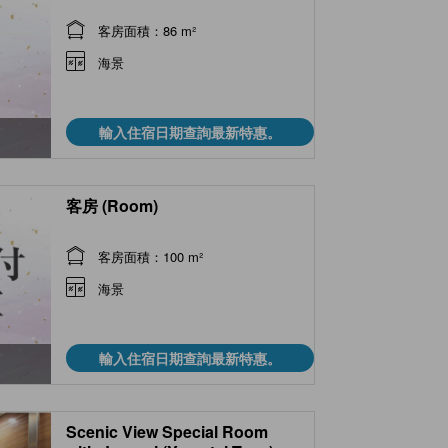
客房面積：86 m²
海景
輸入住宿日期查詢最新特惠。
客房 (Room)
客房面積：100 m²
海景
輸入住宿日期查詢最新特惠。
Scenic View Special Room