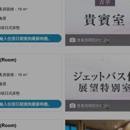
客房面積：15 m²
海景
5張日式床墊
輸入住宿日期查詢最新特惠。
查看房間照片&設施
(Room)
客房面積：15 m²
港景
5張日式床墊
輸入住宿日期查詢最新特惠。
查看房間照片&設施
(Room)