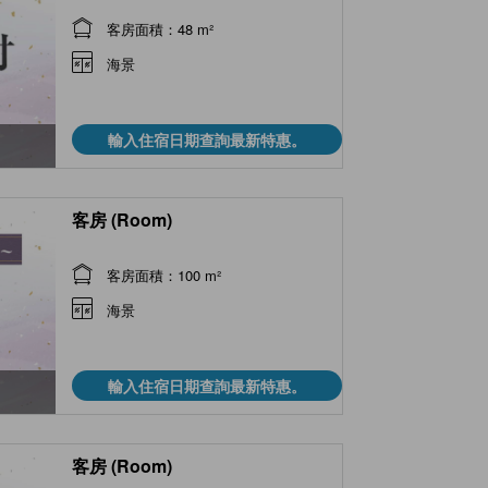
客房面積：48 m²
海景
輸入住宿日期查詢最新特惠。
客房 (Room)
客房面積：100 m²
海景
輸入住宿日期查詢最新特惠。
客房 (Room)