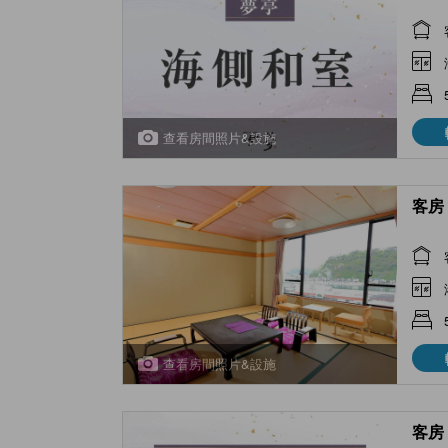
查看房間照片&設施
客房 
查看房間照片&設施
客房 