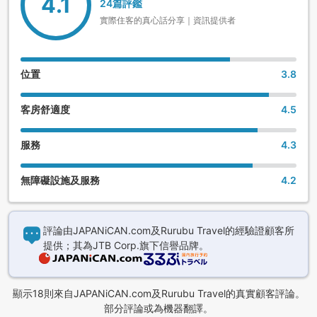
4.1
24篇評鑑
實際住客的真心話分享｜資訊提供者
位置
3.8
客房舒適度
4.5
服務
4.3
無障礙設施及服務
4.2
評論由JAPANiCAN.com及Rurubu Travel的經驗證顧客所
提供；其為JTB Corp.旗下信譽品牌。
顯示18則來自JAPANiCAN.com及Rurubu Travel的真實顧客評論。
部分評論或為機器翻譯。