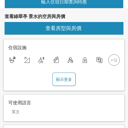
輸入住宿日期查詢特惠
查看綠翠亭 景水的空房與房價
查看房型與房價
住宿設施
顯示更多
可使用語言
英文