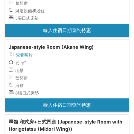
禁菸房
淋浴設備和浴缸
5張日式床墊
輸入住宿日期查詢特惠
Japanese-style Room (Akane Wing)
查看照片
15 m²
山景
禁菸房
浴缸
8張日式床墊
輸入住宿日期查詢特惠
翠館 和式房+日式凹桌 (Japanese-style Room with
Horigotatsu (Midori Wing))