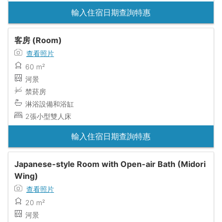
輸入住宿日期查詢特惠
客房 (Room)
查看照片
60 m²
河景
禁菸房
淋浴設備和浴缸
2張小型雙人床
輸入住宿日期查詢特惠
Japanese-style Room with Open-air Bath (Midori
Wing)
查看照片
20 m²
河景