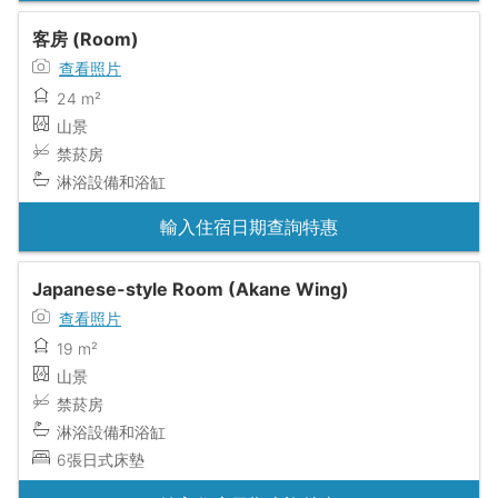
客房 (Room)
查看照片
24 m²
山景
禁菸房
淋浴設備和浴缸
輸入住宿日期查詢特惠
Japanese-style Room (Akane Wing)
查看照片
19 m²
山景
禁菸房
淋浴設備和浴缸
6張日式床墊