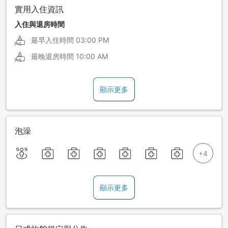
實用入住資訊
入住與退房時間
最早入住時間
03:00 PM
最晚退房時間
10:00 AM
顯示更多
泡澡
顯示更多