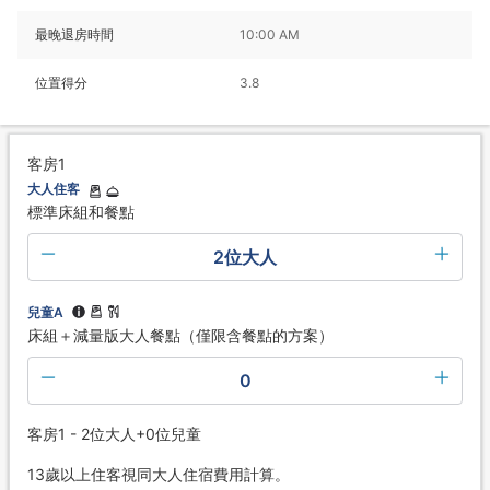
最晚退房時間
10:00 AM
位置得分
3.8
客房1
大人住客
標準床組和餐點
2位大人
兒童A
床組＋減量版大人餐點（僅限含餐點的方案）
0
客房1 - 2位大人+0位兒童
13歲以上住客視同大人住宿費用計算。