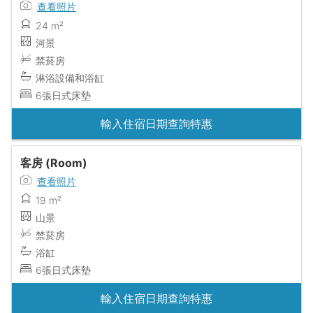
查看照片
24 m²
河景
禁菸房
淋浴設備和浴缸
6張日式床墊
輸入住宿日期查詢特惠
客房 (Room)
查看照片
19 m²
山景
禁菸房
浴缸
6張日式床墊
輸入住宿日期查詢特惠