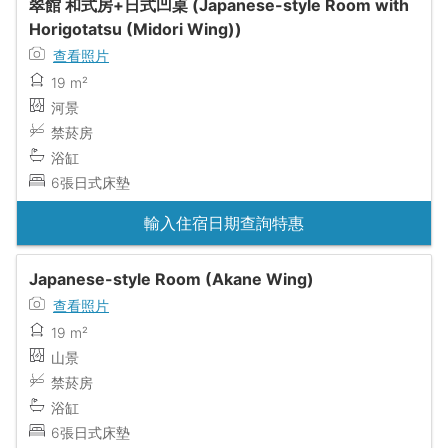
翠館 和式房+日式凹桌 (Japanese-style Room with
Horigotatsu (Midori Wing))
查看照片
19 m²
河景
禁菸房
浴缸
6張日式床墊
輸入住宿日期查詢特惠
Japanese-style Room (Akane Wing)
查看照片
19 m²
山景
禁菸房
浴缸
6張日式床墊