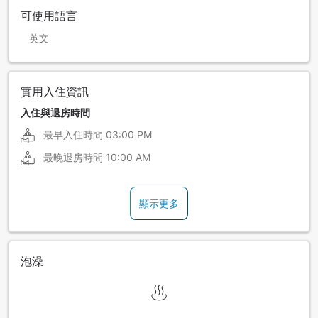
可使用語言
英文
實用入住資訊
入住與退房時間
最早入住時間
03:00 PM
最晚退房時間
10:00 AM
顯示更多
泡澡