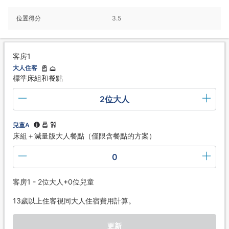
位置得分
3.5
客房1
大人住客
標準床組和餐點
2位大人
兒童A
床組＋減量版大人餐點（僅限含餐點的方案）
0
客房1 - 2位大人+0位兒童
13歲以上住客視同大人住宿費用計算。
更新