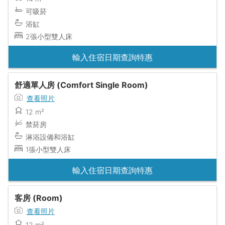
可吸菸
浴缸
2張小型雙人床
輸入住宿日期查詢特惠
舒適單人房 (Comfort Single Room)
查看照片
12 m²
禁菸房
淋浴設備和浴缸
1張小型雙人床
輸入住宿日期查詢特惠
客房 (Room)
查看照片
12 m²