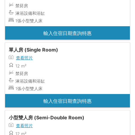
禁菸房
淋浴設備和浴缸
1張小型雙人床
輸入住宿日期查詢特惠
單人房 (Single Room)
查看照片
12 m²
禁菸房
淋浴設備和浴缸
1張小型雙人床
輸入住宿日期查詢特惠
小型雙人房 (Semi-Double Room)
查看照片
12 m²