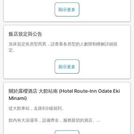
顯示更多
飯店規定與公告
加床規定依房型而異，請查看各房型的人數限制瞭解詳細規
定。
顯示更多
關於露櫻酒店 大館站南 (Hotel Route-Inn Odate Eki
Minami)
從大館車站，走路8分鐘就到。
館內有大浴場等，設備齊全，服務親切的酒店。
所有客房有Wifi網路。