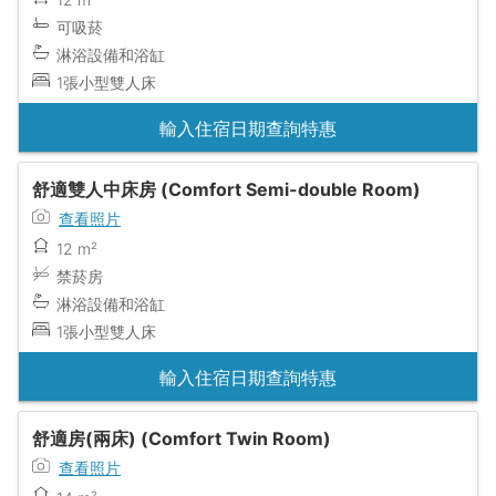
可吸菸
淋浴設備和浴缸
1張小型雙人床
輸入住宿日期查詢特惠
舒適雙人中床房 (Comfort Semi-double Room)
查看照片
12 m²
禁菸房
淋浴設備和浴缸
1張小型雙人床
輸入住宿日期查詢特惠
舒適房(兩床) (Comfort Twin Room)
查看照片