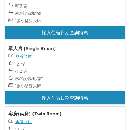
可吸菸
淋浴設備和浴缸
1張小型雙人床
輸入住宿日期查詢特惠
單人房 (Single Room)
查看照片
12 m²
可吸菸
淋浴設備和浴缸
1張小型雙人床
輸入住宿日期查詢特惠
客房(兩床) (Twin Room)
查看照片
14 m²