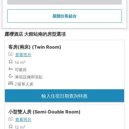
展開住客組合
露櫻酒店 大館站南的房型選項
客房(兩床) (Twin Room)
查看照片
14 m²
可吸菸
淋浴設備和浴缸
2張單人床
輸入住宿日期查詢特惠
小型雙人房 (Semi-Double Room)
查看照片
12 m²