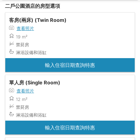
二戶公園酒店的房型選項
客房(兩床) (Twin Room)
查看照片
19 m²
禁菸房
淋浴設備和浴缸
輸入住宿日期查詢特惠
單人房 (Single Room)
查看照片
12 m²
禁菸房
淋浴設備和浴缸
輸入住宿日期查詢特惠