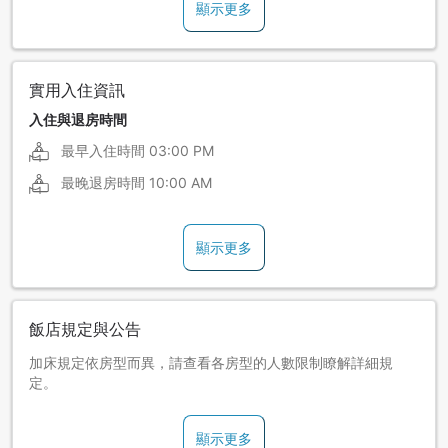
顯示更多
實用入住資訊
入住與退房時間
最早入住時間
03:00 PM
最晚退房時間
10:00 AM
顯示更多
飯店規定與公告
加床規定依房型而異，請查看各房型的人數限制瞭解詳細規
定。
顯示更多