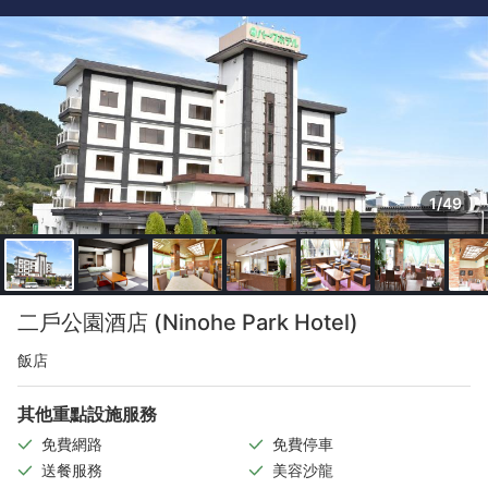
1/49
二戶公園酒店 (Ninohe Park Hotel)
飯店
其他重點設施服務
免費網路
免費停車
送餐服務
美容沙龍