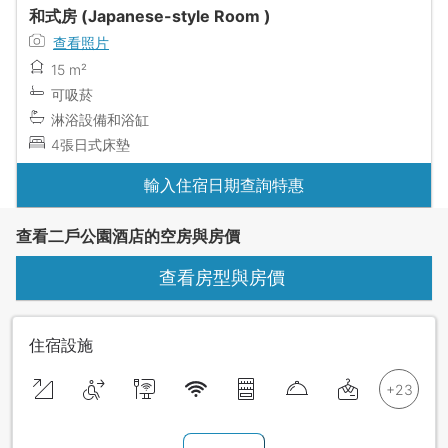
和式房 (Japanese-style Room )
查看照片
15 m²
可吸菸
淋浴設備和浴缸
4張日式床墊
輸入住宿日期查詢特惠
查看二戶公園酒店的空房與房價
查看房型與房價
住宿設施