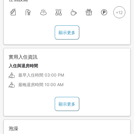
顯示更多
實用入住資訊
入住與退房時間
最早入住時間
03:00 PM
最晚退房時間
10:00 AM
顯示更多
泡澡