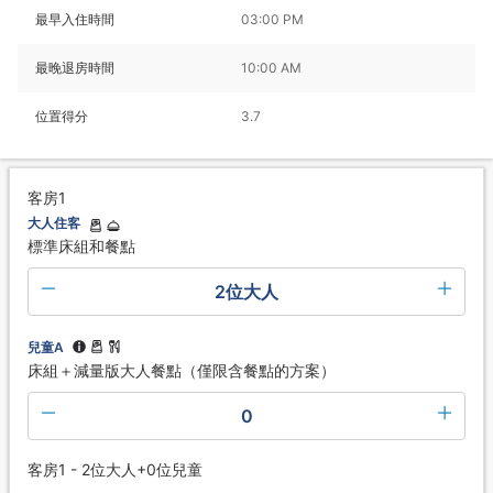
最早入住時間
03:00 PM
最晚退房時間
10:00 AM
位置得分
3.7
客房1
大人住客
標準床組和餐點
2位大人
兒童A
床組＋減量版大人餐點（僅限含餐點的方案）
0
客房1 - 2位大人+0位兒童