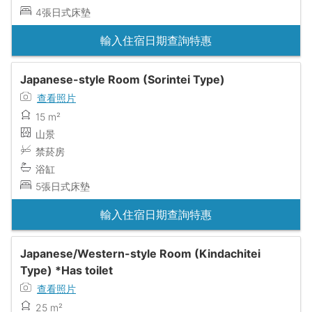
4張日式床墊
輸入住宿日期查詢特惠
Japanese-style Room (Sorintei Type)
查看照片
15 m²
山景
禁菸房
浴缸
5張日式床墊
輸入住宿日期查詢特惠
Japanese/Western-style Room (Kindachitei
Type) *Has toilet
查看照片
25 m²