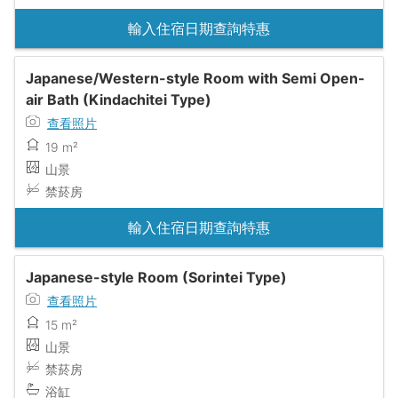
輸入住宿日期查詢特惠
Japanese/Western-style Room with Semi Open-
air Bath (Kindachitei Type)
查看照片
19 m²
山景
禁菸房
輸入住宿日期查詢特惠
Japanese-style Room (Sorintei Type)
查看照片
15 m²
山景
禁菸房
浴缸