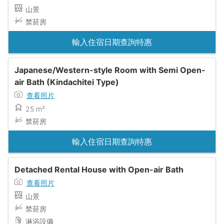
山景
禁菸房
輸入住宿日期查詢特惠
Japanese/Western-style Room with Semi Open-
air Bath (Kindachitei Type)
查看照片
25 m²
禁菸房
輸入住宿日期查詢特惠
Detached Rental House with Open-air Bath
查看照片
山景
禁菸房
淋浴設備