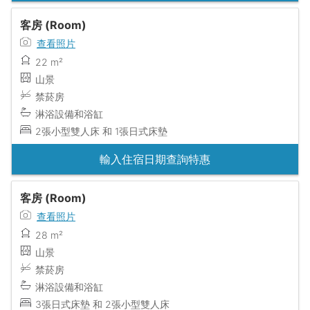
客房 (Room)
查看照片
22 m²
山景
禁菸房
淋浴設備和浴缸
2張小型雙人床 和 1張日式床墊
輸入住宿日期查詢特惠
客房 (Room)
查看照片
28 m²
山景
禁菸房
淋浴設備和浴缸
3張日式床墊 和 2張小型雙人床