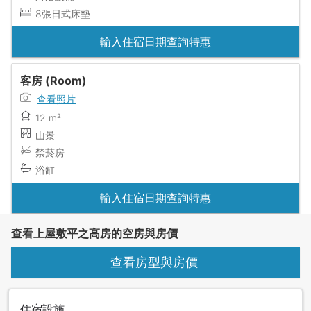
8張日式床墊
輸入住宿日期查詢特惠
客房 (Room)
查看照片
12 m²
山景
禁菸房
浴缸
輸入住宿日期查詢特惠
查看上屋敷平之高房的空房與房價
查看房型與房價
住宿設施