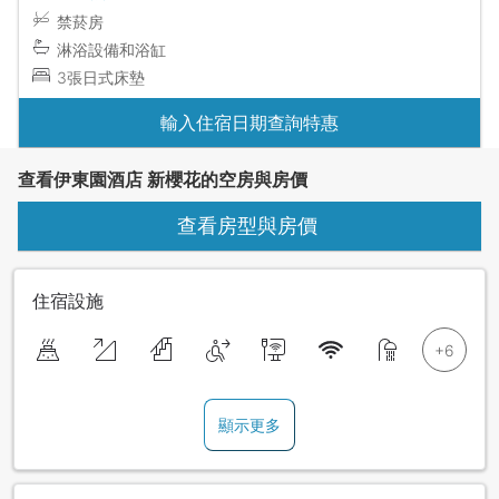
禁菸房
淋浴設備和浴缸
3張日式床墊
輸入住宿日期查詢特惠
查看伊東園酒店 新櫻花的空房與房價
查看房型與房價
住宿設施
顯示更多