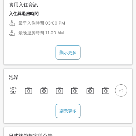
實用入住資訊
入住與退房時間
最早入住時間
03:00 PM
最晚退房時間
11:00 AM
顯示更多
泡澡
顯示更多
日式旅館規定與公告