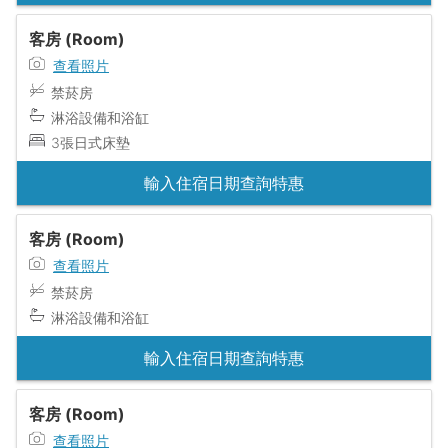
客房 (Room)
查看照片
禁菸房
淋浴設備和浴缸
3張日式床墊
輸入住宿日期查詢特惠
客房 (Room)
查看照片
禁菸房
淋浴設備和浴缸
輸入住宿日期查詢特惠
客房 (Room)
查看照片