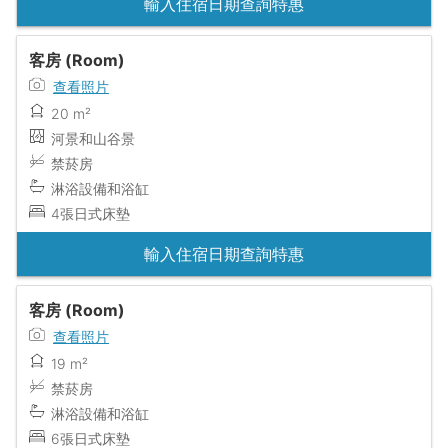
輸入住宿日期查詢特惠
客房 (Room)
查看照片
20 m²
河景和山谷景
禁菸房
淋浴設備和浴缸
4張日式床墊
輸入住宿日期查詢特惠
客房 (Room)
查看照片
19 m²
禁菸房
淋浴設備和浴缸
6張日式床墊