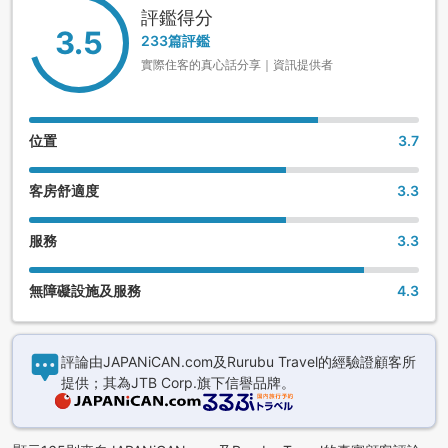
評鑑得分
3.5
233篇評鑑
實際住客的真心話分享｜資訊提供者
位置
3.7
客房舒適度
3.3
服務
3.3
無障礙設施及服務
4.3
評論由JAPANiCAN.com及Rurubu Travel的經驗證顧客所
提供；其為JTB Corp.旗下信譽品牌。