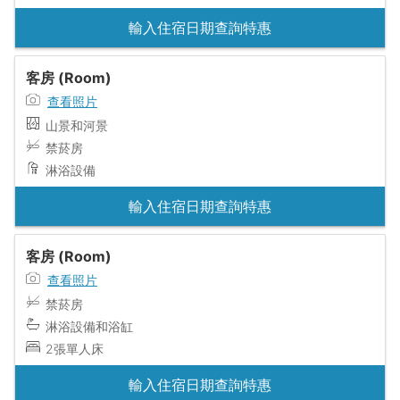
輸入住宿日期查詢特惠
客房 (Room)
查看照片
山景和河景
禁菸房
淋浴設備
輸入住宿日期查詢特惠
客房 (Room)
查看照片
禁菸房
淋浴設備和浴缸
2張單人床
輸入住宿日期查詢特惠