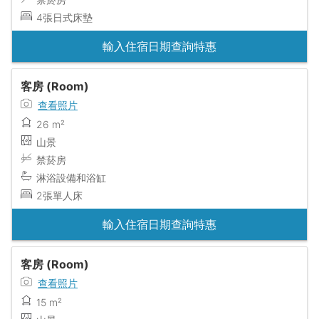
4張日式床墊
輸入住宿日期查詢特惠
客房 (Room)
查看照片
26 m²
山景
禁菸房
淋浴設備和浴缸
2張單人床
輸入住宿日期查詢特惠
客房 (Room)
查看照片
15 m²