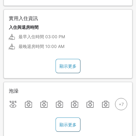
實用入住資訊
入住與退房時間
最早入住時間
03:00 PM
最晚退房時間
10:00 AM
顯示更多
泡澡
顯示更多