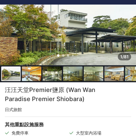
1/81
汪汪天堂Premier鹽原 (Wan Wan
Paradise Premier Shiobara)
日式旅館
其他重點設施服務
免費停車
大型室內浴場