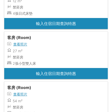
12 m²
禁菸房
4張日式床墊
輸入住宿日期查詢特惠
客房 (Room)
查看照片
27 m²
禁菸房
2張小型雙人床
輸入住宿日期查詢特惠
客房 (Room)
查看照片
54 m²
禁菸房