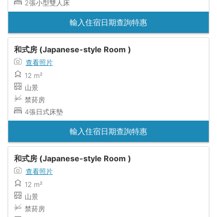
2張小型雙人床
輸入住宿日期查詢特惠
和式房 (Japanese-style Room )
查看照片
12 m²
山景
禁菸房
4張日式床墊
輸入住宿日期查詢特惠
和式房 (Japanese-style Room )
查看照片
12 m²
山景
禁菸房