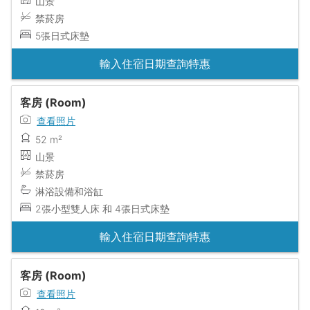
山景
禁菸房
5張日式床墊
輸入住宿日期查詢特惠
客房 (Room)
查看照片
52 m²
山景
禁菸房
淋浴設備和浴缸
2張小型雙人床 和 4張日式床墊
輸入住宿日期查詢特惠
客房 (Room)
查看照片