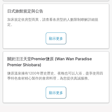
日式旅館規定與公告
加床規定依房型而異，請查看各房型的人數限制瞭解詳細規
定。
顯示更多
關於汪汪天堂Premier鹽原 (Wan Wan Paradise
Premier Shiobara)
鹽原溫泉擁有1200年歷史歷史。夜晚也可以入浴，盡享使用四
季特色食材精心製作的會席料理，為您提供真誠服務。
顯示更多