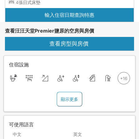
4張日式床墊
輸入住宿日期查詢特惠
查看汪汪天堂Premier鹽原的空房與房價
查看房型與房價
住宿設施
顯示更多
可使用語言
中文
英文