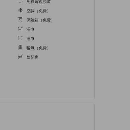
免費電視頻道
空調（免費）
保險箱（免費）
浴巾
浴巾
暖氣（免費）
禁菸房