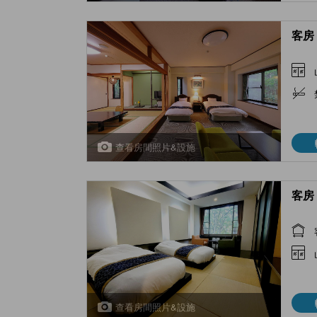
客房 
查看房間照片&設施
客房 
查看房間照片&設施