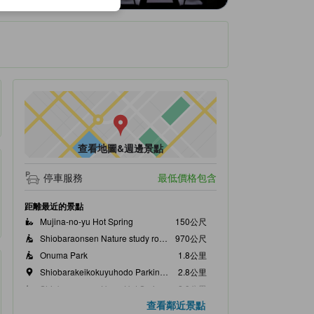
查看地圖&週邊景點
停車服務
最低價格包含
距離最近的景點
Mujina-no-yu Hot Spring
150公尺
Shiobaraonsen Nature study road
970公尺
Onuma Park
1.8公里
Shiobarakeikokuyuhodo Parking Lot
2.8公里
Shiobaraonsen Hana Hot Spring
2.9公里
查看鄰近景點