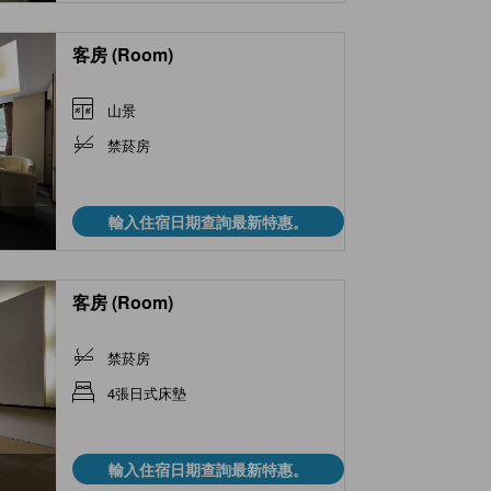
客房 (Room)
山景
禁菸房
輸入住宿日期查詢最新特惠。
客房 (Room)
禁菸房
4張日式床墊
輸入住宿日期查詢最新特惠。