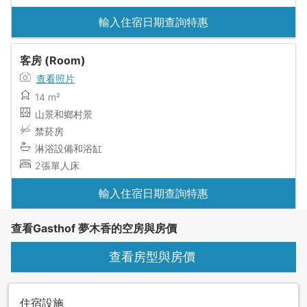
輸入住宿日期查詢特惠
客房 (Room)
查看照片
14 m²
山景和鄉村景
禁菸房
淋浴設備和浴缸
2張單人床
輸入住宿日期查詢特惠
查看Gasthof 夢木香的空房與房價
查看房型與房價
住宿設施