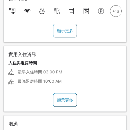
顯示更多
實用入住資訊
入住與退房時間
最早入住時間
03:00 PM
最晚退房時間
10:00 AM
顯示更多
泡澡